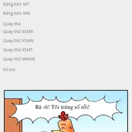
Bảng loto MT
Bảng loto MN
Quay thử
Quay thử XSMB
Quay thử XSMN
Quay thử XSMT
Quay thử Vietlott
Sổ mơ