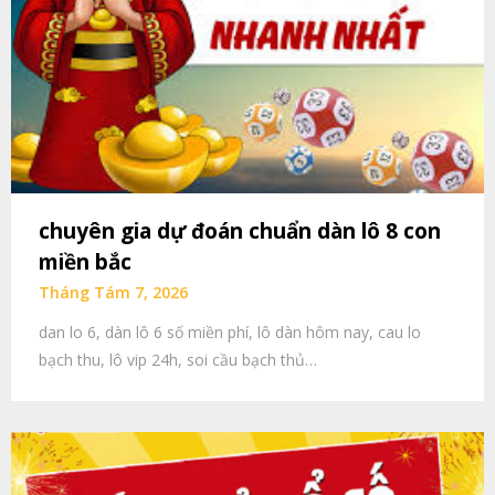
chuyên gia dự đoán chuẩn dàn lô 8 con
miền bắc
Tháng Tám 7, 2026
dan lo 6, dàn lô 6 số miền phí, lô dàn hôm nay, cau lo
bạch thu, lô vip 24h, soi cầu bạch thủ…