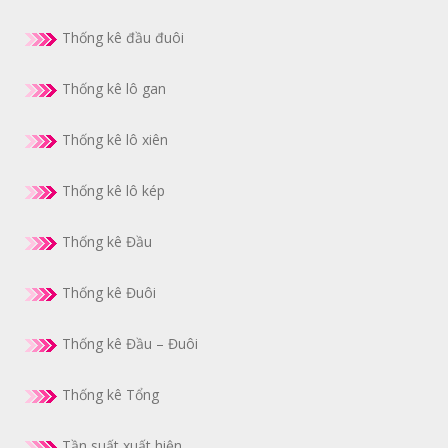
Thống kê đầu đuôi
Thống kê lô gan
Thống kê lô xiên
Thống kê lô kép
Thống kê Đầu
Thống kê Đuôi
Thống kê Đầu – Đuôi
Thống kê Tổng
Tần suất xuất hiện