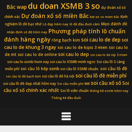
du doan XSMB 3 so
Bắc wap
dự đoán xổ số
Dự đoán xổ số miền Bắc
chính xác
Kinh
ket xo so mien bắc
Mẹo đánh đề
nghiệm lô đề bạc nhớ
Lô đẹp hôm nay
lô đề đầu đuôi câm
Phương pháp tính lô chuẩn
nhận định số đề hôm nay
đánh hàng ngày
soi cau lo de dep
soi
rồng bạch kim
cau lo de khung 3 ngay
soi cau lo de kqxs 3 mien
soi cau lo
soi cau lo dep
de mt
soi cau lo de online
soi cau lo de vip 3 mien
soi cau lo xsmb hom nay
soi cau lo XSMB minh ngoc
Soi cầu lô 3 càng
soi cầu lô đề
soi cầu lô kép xsmb
miễn phí
soi cầu lô XSMB chuẩn.
soi cầu lô đề miễn phí
soi cầu lô đề hà nội
soi cầu lô đề bạch kim
soi cầu xổ số
Soi
soi cầu lô đề đẹp nhất hôm nay
Soi cầu miễn phí 888
cầu xổ số chính xác nhất
Soi lô xiên chuẩn
thống kê xsmb hôm nay
Thống kê đầu đuôi