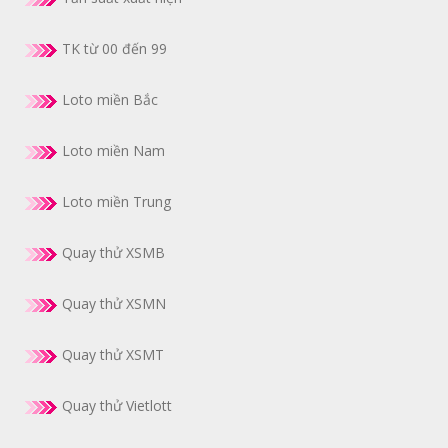
TK từ 00 đến 99
Loto miền Bắc
Loto miền Nam
Loto miền Trung
Quay thử XSMB
Quay thử XSMN
Quay thử XSMT
Quay thử Vietlott