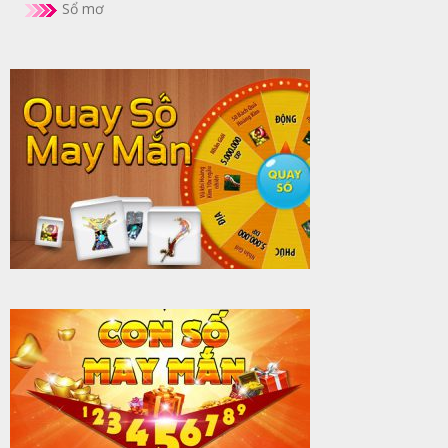
Sổ mơ