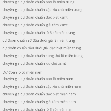
chuyên gia dự đoán chuẩn bao lô miền trung
chuyên gia dự đoán chuẩn cặp xíu chủ miền trung
chuyên gia dự đoán chuẩn đặc biệt xsmt
chuyên gia dự đoán chuẩn giải tám xsmt
chuyên gia dự đoán chuẩn lô 3 số miền trung
dự đoán chuẩn sớ đầu đuôi giải 8 miền trung
dự đoán chuẩn đầu đuôi giải đặc biệt miền trung
chuyên gia dự đoán chuẩn song thủ lô miền trung
chuyên gia dự đoán chuẩn xíu chủ xsmt
Dự đoán lô tô miền nam
chuyên gia dự đoán chuẩn bao lô miền nam
chuyên gia dự đoán chuẩn cặp xíu chủ miền nam
chuyên gia dự đoán chuẩn đặc biệt miền nam
chuyên gia dự đoán chuẩn giải tám miền nam
chuyên gia dự đoán chuẩn lô 3 số miền nam