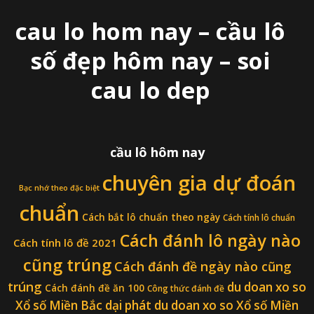
Skip
cau lo hom nay – cầu lô
to
content
số đẹp hôm nay – soi
cau lo dep
cầu lô hôm nay
chuyên gia dự đoán
Bạc nhớ theo đặc biệt
chuẩn
Cách bắt lô chuẩn theo ngày
Cách tính lô chuẩn
Cách đánh lô ngày nào
Cách tính lô đề 2021
cũng trúng
Cách đánh đề ngày nào cũng
trúng
du doan xo so
Cách đánh đề ăn 100
Công thức đánh đề
Xổ số Miền Bắc dại phát
du doan xo so Xổ số Miền