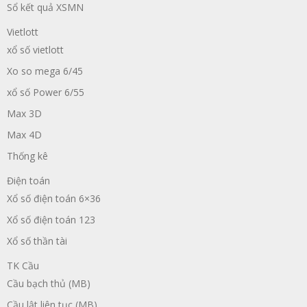
Sổ kết quả XSMN
Vietlott
xổ số vietlott
Xo so mega 6/45
xổ số Power 6/55
Max 3D
Max 4D
Thống kê
Điện toán
Xổ số điện toán 6×36
Xổ số điện toán 123
Xổ số thần tài
TK Cầu
Cầu bạch thủ (MB)
Cầu lật liên tục (MB)