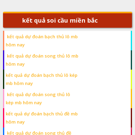
kết quả soi cầu miền bắc
kết quả dự đoán bạch thủ lô mb
hôm nay
kết quả dự đoán song thủ lô mb
hôm nay
kết quả dự đoán bạch thủ lô kép
mb hôm nay
kết quả dự đoán song thủ lô
kép mb hôm nay
kết quả dự đoán bạch thủ đề mb
hôm nay
kết quả dự đoán song thủ đề