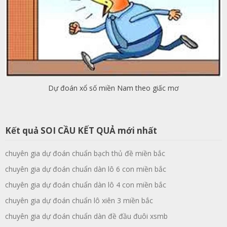
Dự đoán xổ số miền Nam theo giấc mơ
Kết quả SOI CẦU KẾT QUẢ mới nhất
chuyên gia dự đoán chuẩn bạch thủ đề miền bắc
chuyên gia dự đoán chuẩn dàn lô 6 con miền bắc
chuyên gia dự đoán chuẩn dàn lô 4 con miền bắc
chuyên gia dự đoán chuẩn lô xiên 3 miền bắc
chuyên gia dự đoán chuẩn dàn đề đầu đuôi xsmb