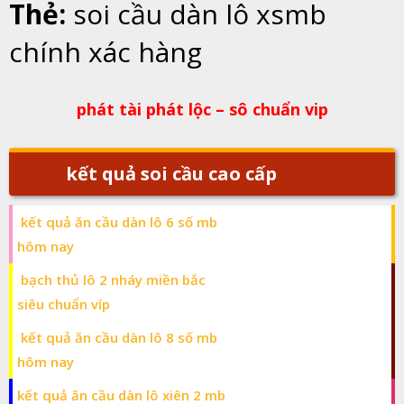
Thẻ:
soi cầu dàn lô xsmb
chính xác hàng
phát tài phát lộc – sô chuẩn vip
kết quả soi cầu cao cấp
kết quả ăn cầu dàn lô 6 số mb
hôm nay
bạch thủ lô 2 nháy miền bắc
siêu chuẩn víp
kết quả ăn cầu dàn lô 8 số mb
hôm nay
kết quả ăn cầu dàn lô xiên 2 mb