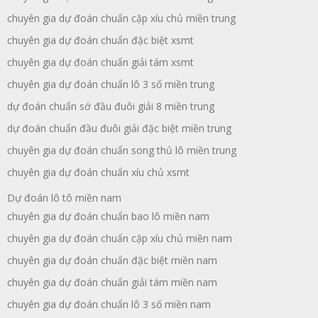
chuyên gia dự đoán chuẩn cặp xíu chủ miền trung
chuyên gia dự đoán chuẩn đặc biệt xsmt
chuyên gia dự đoán chuẩn giải tám xsmt
chuyên gia dự đoán chuẩn lô 3 số miền trung
dự đoán chuẩn sớ đầu đuôi giải 8 miền trung
dự đoán chuẩn đầu đuôi giải đặc biệt miền trung
chuyên gia dự đoán chuẩn song thủ lô miền trung
chuyên gia dự đoán chuẩn xíu chủ xsmt
Dự đoán lô tô miền nam
chuyên gia dự đoán chuẩn bao lô miền nam
chuyên gia dự đoán chuẩn cặp xíu chủ miền nam
chuyên gia dự đoán chuẩn đặc biệt miền nam
chuyên gia dự đoán chuẩn giải tám miền nam
chuyên gia dự đoán chuẩn lô 3 số miền nam