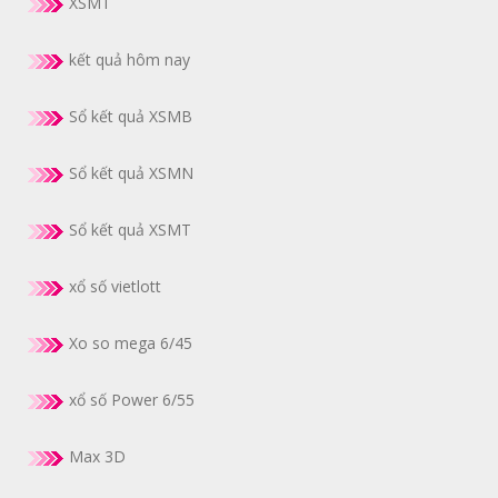
XSMT
kết quả hôm nay
Sổ kết quả XSMB
Sổ kết quả XSMN
Sổ kết quả XSMT
xổ số vietlott
Xo so mega 6/45
xổ số Power 6/55
Max 3D