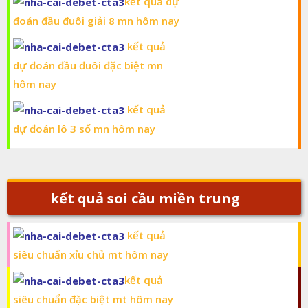
kết quả dự
đoán đầu đuôi giải 8 mn hôm nay
kết quả
dự đoán đầu đuôi đặc biệt mn
hôm nay
kết quả
dự đoán lô 3 số mn hôm nay
kết quả soi cầu miền trung
kết quả
siêu chuẩn xỉu chủ mt hôm nay
kết quả
siêu chuẩn đặc biệt mt hôm nay