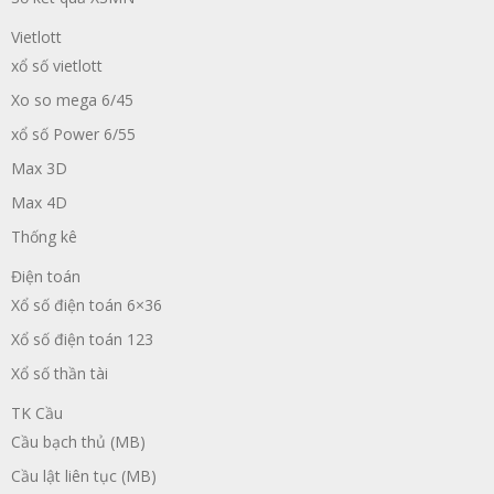
Vietlott
xổ số vietlott
Xo so mega 6/45
xổ số Power 6/55
Max 3D
Max 4D
Thống kê
Điện toán
Xổ số điện toán 6×36
Xổ số điện toán 123
Xổ số thần tài
TK Cầu
Cầu bạch thủ (MB)
Cầu lật liên tục (MB)