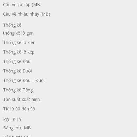
Cầu về cả cặp (MB
Cầu về nhiều nháy (MB)
Thống kê
thống kê lô gan
Thống kê lô xiên
Thống kê lô kép
Thống kê Đầu
Thống kê Đuôi
Thống kê Đầu – Đuôi
Thống kê Tổng
Tần suất xuất hiện
TK từ 00 đến 99
KQ Lô tô
Bảng loto MB