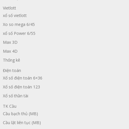
Vietlott
xổ số vietlott
Xo so mega 6/45
xổ số Power 6/55
Max 3D
Max 4D
Thống kê
Điện toán
Xổ số điện toán 6×36
Xổ số điện toán 123
Xổ số thần tài
TK Cầu
Cầu bạch thủ (MB)
Cầu lật liên tục (MB)