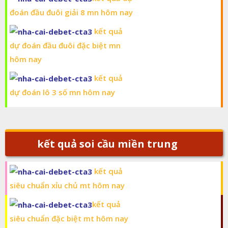
đoán đầu đuôi giải 8 mn hôm nay
kết quả
dự đoán đầu đuôi đặc biệt mn
hôm nay
kết quả
dự đoán lô 3 số mn hôm nay
kết quả soi cầu miền trung
kết quả
siêu chuẩn xỉu chủ mt hôm nay
kết quả
siêu chuẩn đặc biệt mt hôm nay