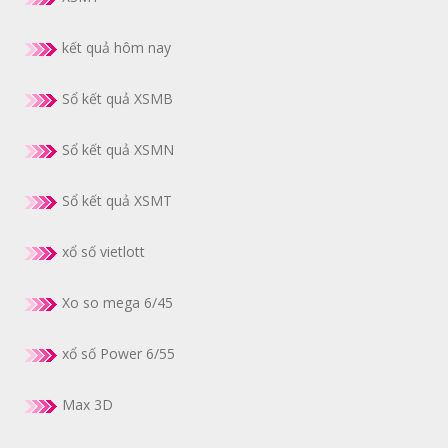
kết quả hôm nay
Sổ kết quả XSMB
Sổ kết quả XSMN
Sổ kết quả XSMT
xổ số vietlott
Xo so mega 6/45
xổ số Power 6/55
Max 3D