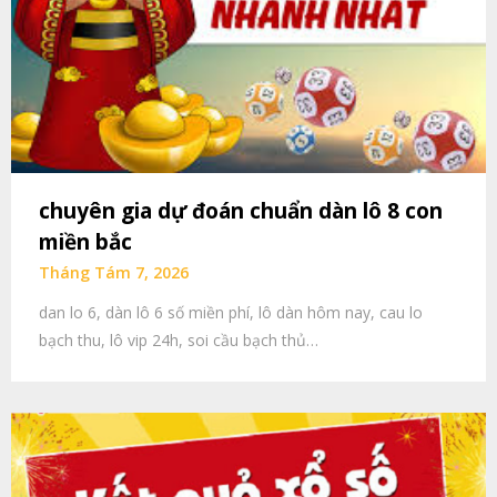
chuyên gia dự đoán chuẩn dàn lô 8 con
miền bắc
Tháng Tám 7, 2026
dan lo 6, dàn lô 6 số miền phí, lô dàn hôm nay, cau lo
bạch thu, lô vip 24h, soi cầu bạch thủ…