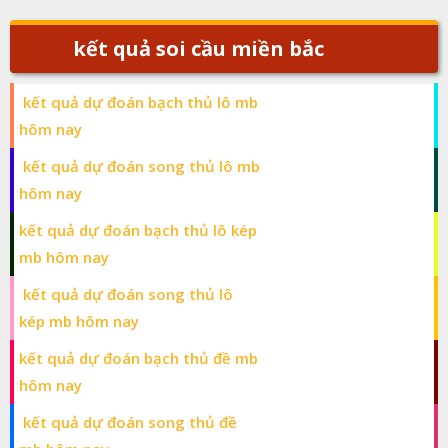
kết quả soi cầu miền bắc
kết quả dự đoán bạch thủ lô mb
hôm nay
kết quả dự đoán song thủ lô mb
hôm nay
kết quả dự đoán bạch thủ lô kép
mb hôm nay
kết quả dự đoán song thủ lô
kép mb hôm nay
kết quả dự đoán bạch thủ đề mb
hôm nay
kết quả dự đoán song thủ đề