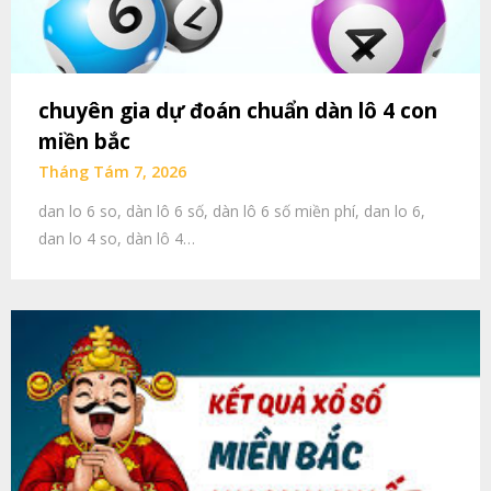
chuyên gia dự đoán chuẩn dàn lô 4 con
miền bắc
Tháng Tám 7, 2026
dan lo 6 so, dàn lô 6 số, dàn lô 6 số miền phí, dan lo 6,
dan lo 4 so, dàn lô 4…