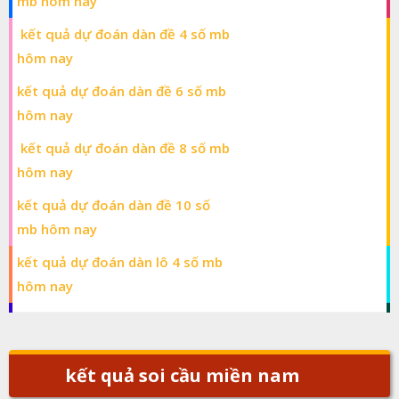
mb hôm nay
kết quả dự đoán dàn đề 4 số mb
hôm nay
kết quả dự đoán dàn đề 6 số mb
hôm nay
kết quả dự đoán dàn đề 8 số mb
hôm nay
kết quả dự đoán dàn đề 10 số
mb hôm nay
kết quả dự đoán dàn lô 4 số mb
hôm nay
kết quả soi cầu miền nam