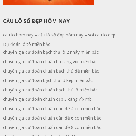
CẦU LÔ SỐ ĐẸP HÔM NAY
cau lo hom nay – cầu lô số đẹp hôm nay – soi cau lo dep
Dự đoán lô tô miền bắc
chuyên gia dự đoán bạch thủ lô 2 nháy miền bắc
chuyên gia dự đoán chuẩn ba càng víp miền bắc
chuyên gia dự đoán chuẩn bạch thủ đề miền bắc
chuyên gia dự đoán bạch thủ lô kép miền bắc
chuyên gia dự đoán chuẩn bạch thủ lô miền bắc
chuyên gia dự đoán chuẩn cặp 3 càng víp mb
chuyên gia dự đoán chuẩn dàn đề 4 con miền bắc
chuyên gia dự đoán chuẩn dàn đề 6 con miền bắc
chuyên gia dự đoán chuẩn dàn đề 8 con miền bắc