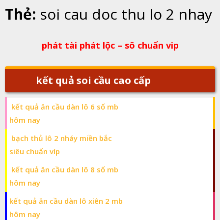
Thẻ:
soi cau doc thu lo 2 nhay
phát tài phát lộc – sô chuẩn vip
kết quả soi cầu cao cấp
kết quả ăn cầu dàn lô 6 số mb
hôm nay
bạch thủ lô 2 nháy miền bắc
siêu chuẩn víp
kết quả ăn cầu dàn lô 8 số mb
hôm nay
kết quả ăn cầu dàn lô xiên 2 mb
hôm nay