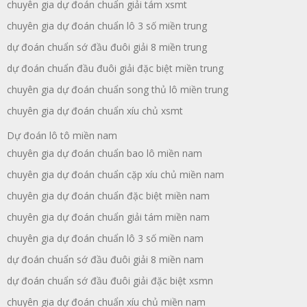
chuyên gia dự đoán chuẩn giải tám xsmt
chuyên gia dự đoán chuẩn lô 3 số miền trung
dự đoán chuẩn sớ đầu đuôi giải 8 miền trung
dự đoán chuẩn đầu đuôi giải đặc biệt miền trung
chuyên gia dự đoán chuẩn song thủ lô miền trung
chuyên gia dự đoán chuẩn xíu chủ xsmt
Dự đoán lô tô miền nam
chuyên gia dự đoán chuẩn bao lô miền nam
chuyên gia dự đoán chuẩn cặp xíu chủ miền nam
chuyên gia dự đoán chuẩn đặc biệt miền nam
chuyên gia dự đoán chuẩn giải tám miền nam
chuyên gia dự đoán chuẩn lô 3 số miền nam
dự đoán chuẩn sớ đầu đuôi giải 8 miền nam
dự đoán chuẩn sớ đầu đuôi giải đặc biệt xsmn
chuyên gia dự đoán chuẩn xíu chủ miền nam