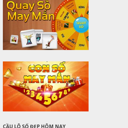
CẦU LÔ SỐ ĐẸP HÔM NAY