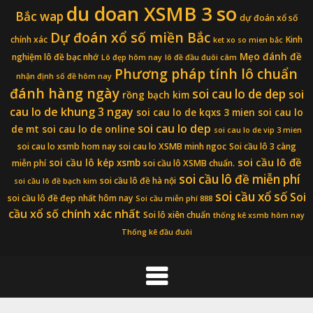
du doan XSMB 3 so
Bắc wap
dự đoán xổ số
Dự đoán xổ số miền Bắc
chính xác
Kinh
ket xo so mien bắc
Mẹo đánh đề
nghiệm lô đề bạc nhớ
Lô đẹp hôm nay
lô đề đầu đuôi câm
Phương pháp tính lô chuẩn
nhận định số đề hôm nay
đánh hàng ngày
soi cau lo de dep
soi
rồng bạch kim
cau lo de khung 3 ngay
soi cau lo de kqxs 3 mien
soi cau lo
soi cau lo dep
de mt
soi cau lo de online
soi cau lo de vip 3 mien
soi cau lo xsmb hom nay
soi cau lo XSMB minh ngoc
Soi cầu lô 3 càng
soi cầu lô đề
soi cầu lô kép xsmb
miễn phí
soi cầu lô XSMB chuẩn.
soi cầu lô đề miễn phí
soi cầu lô đề hà nội
soi cầu lô đề bạch kim
soi cầu xổ số
Soi
soi cầu lô đề đẹp nhất hôm nay
Soi cầu miễn phí 888
cầu xổ số chính xác nhất
Soi lô xiên chuẩn
thống kê xsmb hôm nay
Thống kê đầu đuôi