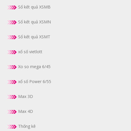
Sổ kết quả XSMB
Sổ kết quả XSMN
Sổ kết quả XSMT
xổ số vietlott
Xo so mega 6/45
xổ số Power 6/55
Max 3D
Max 4D
Thống kê