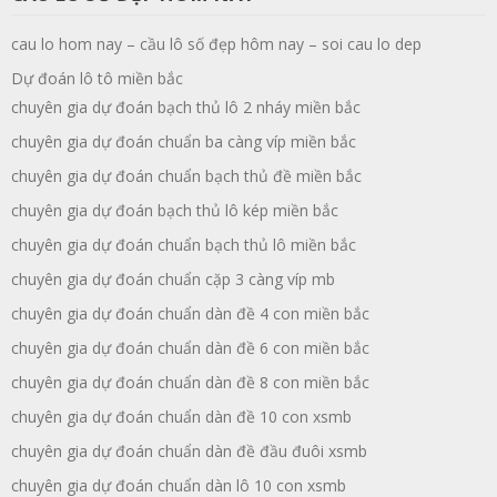
cau lo hom nay – cầu lô số đẹp hôm nay – soi cau lo dep
Dự đoán lô tô miền bắc
chuyên gia dự đoán bạch thủ lô 2 nháy miền bắc
chuyên gia dự đoán chuẩn ba càng víp miền bắc
chuyên gia dự đoán chuẩn bạch thủ đề miền bắc
chuyên gia dự đoán bạch thủ lô kép miền bắc
chuyên gia dự đoán chuẩn bạch thủ lô miền bắc
chuyên gia dự đoán chuẩn cặp 3 càng víp mb
chuyên gia dự đoán chuẩn dàn đề 4 con miền bắc
chuyên gia dự đoán chuẩn dàn đề 6 con miền bắc
chuyên gia dự đoán chuẩn dàn đề 8 con miền bắc
chuyên gia dự đoán chuẩn dàn đề 10 con xsmb
chuyên gia dự đoán chuẩn dàn đề đầu đuôi xsmb
chuyên gia dự đoán chuẩn dàn lô 10 con xsmb