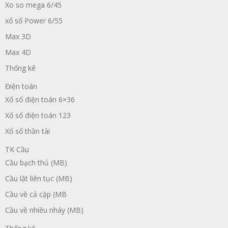
Xo so mega 6/45
xổ số Power 6/55
Max 3D
Max 4D
Thống kê
Điện toán
Xổ số điện toán 6×36
Xổ số điện toán 123
Xổ số thần tài
TK Cầu
Cầu bạch thủ (MB)
Cầu lật liên tục (MB)
Cầu về cả cặp (MB
Cầu về nhiều nháy (MB)