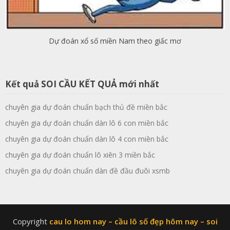
Dự đoán xổ số miền Nam theo giấc mơ
Kết quả SOI CẦU KẾT QUẢ mới nhất
chuyên gia dự đoán chuẩn bạch thủ đề miền bắc
chuyên gia dự đoán chuẩn dàn lô 6 con miền bắc
chuyên gia dự đoán chuẩn dàn lô 4 con miền bắc
chuyên gia dự đoán chuẩn lô xiên 3 miền bắc
chuyên gia dự đoán chuẩn dàn đề đầu đuôi xsmb
Copyright
cau lo hom nay – cầu lô số đẹp hôm nay – soi