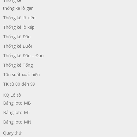
Thống kê
thống kê lô gan
Thống kê lô xiên
Thống kê lô kép
Thống kê Đầu
Thống kê Đuôi
Thống kê Đầu – Đuôi
Thống kê Tổng
Tần suất xuất hiện
TK từ 00 đến 99
KQ Lô tô
Bảng loto MB
Bảng loto MT
Bảng loto MN
Quay thử