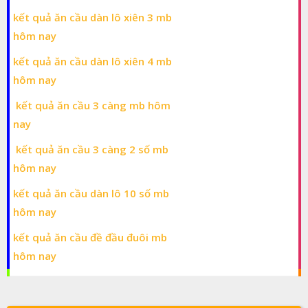
kết quả ăn cầu dàn lô xiên 3 mb
hôm nay
kết quả ăn cầu dàn lô xiên 4 mb
hôm nay
kết quả ăn cầu 3 càng mb hôm
nay
kết quả ăn cầu 3 càng 2 số mb
hôm nay
kết quả ăn cầu dàn lô 10 số mb
hôm nay
kết quả ăn cầu đề đầu đuôi mb
hôm nay