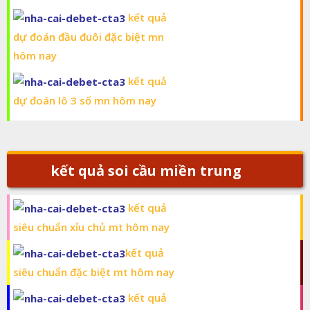
kết quả
dự đoán đầu đuôi đặc biệt mn
hôm nay
kết quả
dự đoán lô 3 số mn hôm nay
kết quả soi cầu miền trung
kết quả
siêu chuẩn xỉu chủ mt hôm nay
kết quả
siêu chuẩn đặc biệt mt hôm nay
kết quả