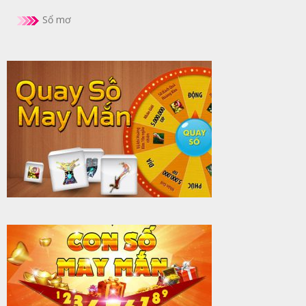
Sổ mơ