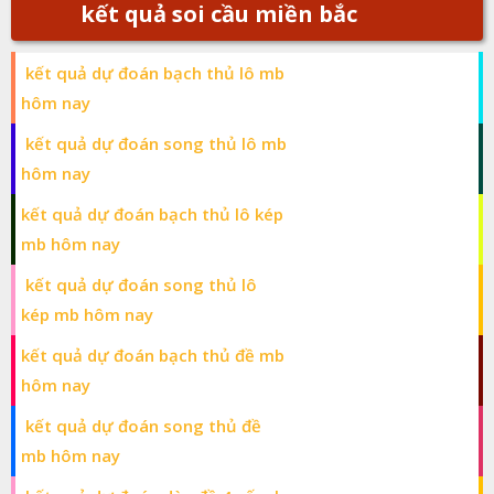
kết quả soi cầu miền bắc
kết quả dự đoán bạch thủ lô mb
hôm nay
kết quả dự đoán song thủ lô mb
hôm nay
kết quả dự đoán bạch thủ lô kép
mb hôm nay
kết quả dự đoán song thủ lô
kép mb hôm nay
kết quả dự đoán bạch thủ đề mb
hôm nay
kết quả dự đoán song thủ đề
mb hôm nay