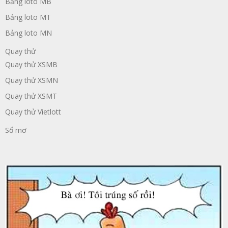
Bảng loto MB
Bảng loto MT
Bảng loto MN
Quay thử
Quay thử XSMB
Quay thử XSMN
Quay thử XSMT
Quay thử Vietlott
Sổ mơ