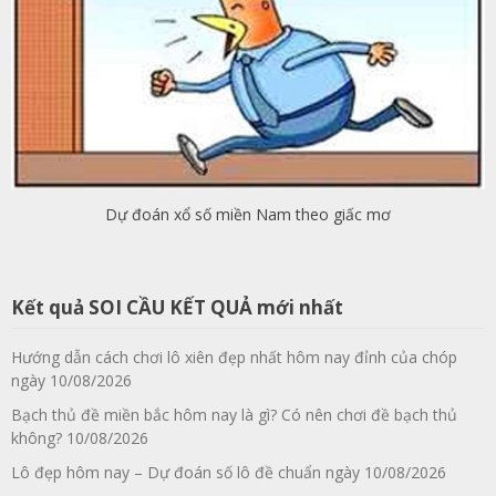
Dự đoán xổ số miền Nam theo giấc mơ
Kết quả SOI CẦU KẾT QUẢ mới nhất
Hướng dẫn cách chơi lô xiên đẹp nhất hôm nay đỉnh của chóp
ngày 10/08/2026
Bạch thủ đề miền bắc hôm nay là gì? Có nên chơi đề bạch thủ
không? 10/08/2026
Lô đẹp hôm nay – Dự đoán số lô đề chuẩn ngày 10/08/2026