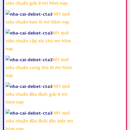
siêu chuẩn giải 8 mt hôm nay
kết quả
siêu chuẩn bao lô mt hôm nay
kết quả
siêu chuẩn cặp xỉu chủ mt hôm
nay
kết quả
siêu chuẩn song thủ lô mt hôm
nay
kết quả
siêu chuẩn đầu đuôi giải 8 mt
hôm nay
kết quả
siêu chuẩn đầu đuôi đặc biệt mt
hôm nay