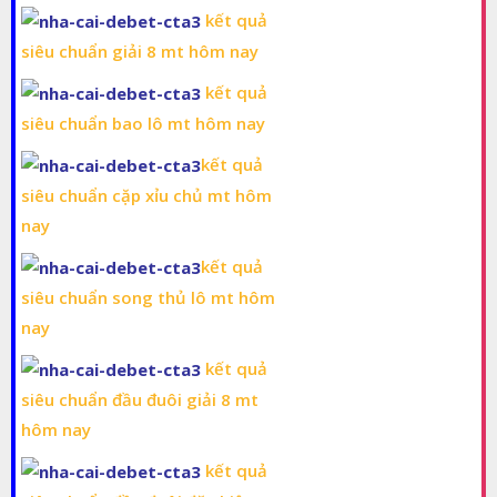
kết quả
siêu chuẩn giải 8 mt hôm nay
kết quả
siêu chuẩn bao lô mt hôm nay
kết quả
siêu chuẩn cặp xỉu chủ mt hôm
nay
kết quả
siêu chuẩn song thủ lô mt hôm
nay
kết quả
siêu chuẩn đầu đuôi giải 8 mt
hôm nay
kết quả