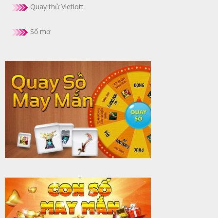
Quay thử Vietlott
Sổ mơ