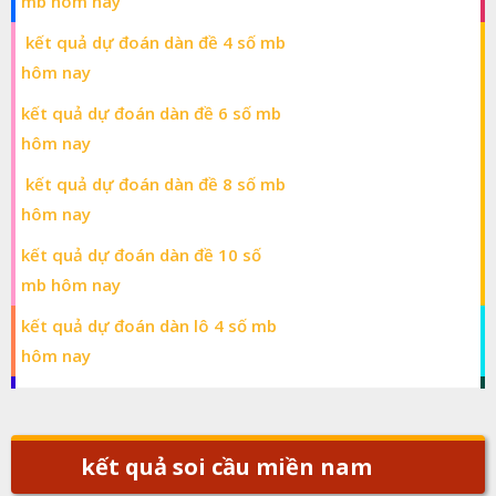
mb hôm nay
kết quả dự đoán dàn đề 4 số mb
hôm nay
kết quả dự đoán dàn đề 6 số mb
hôm nay
kết quả dự đoán dàn đề 8 số mb
hôm nay
kết quả dự đoán dàn đề 10 số
mb hôm nay
kết quả dự đoán dàn lô 4 số mb
hôm nay
kết quả soi cầu miền nam