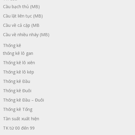
Cầu bạch thủ (MB)
Cầu lật liên tục (MB)
Cầu về cả cặp (MB
Cầu về nhiều nháy (MB)
Thống kê
thống kê lô gan
Thống kê lô xiên
Thống kê lô kép
Thống kê Đầu
Thống kê Đuôi
Thống kê Đầu – Đuôi
Thống kê Tổng
Tần suất xuất hiện
TK từ 00 đến 99