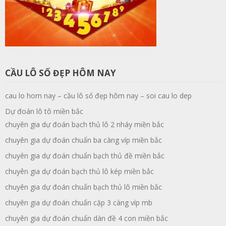
CẦU LÔ SỐ ĐẸP HÔM NAY
cau lo hom nay – cầu lô số đẹp hôm nay – soi cau lo dep
Dự đoán lô tô miền bắc
chuyên gia dự đoán bạch thủ lô 2 nháy miền bắc
chuyên gia dự đoán chuẩn ba càng víp miền bắc
chuyên gia dự đoán chuẩn bạch thủ đề miền bắc
chuyên gia dự đoán bạch thủ lô kép miền bắc
chuyên gia dự đoán chuẩn bạch thủ lô miền bắc
chuyên gia dự đoán chuẩn cặp 3 càng víp mb
chuyên gia dự đoán chuẩn dàn đề 4 con miền bắc