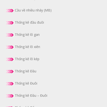
Cầu về nhiều nháy (MB)
Thống kê đầu đuôi
Thống kê lô gan
Thống kê lô xiên
Thống kê lô kép
Thống kê Đầu
Thống kê Đuôi
Thống kê Đầu – Đuôi