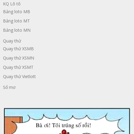
KQ Lô tô
Bảng loto MB
Bảng loto MT
Bảng loto MN
Quay thử
Quay thử XSMB
Quay thử XSMN
Quay thử XSMT
Quay thử Vietlott
Sổ mơ