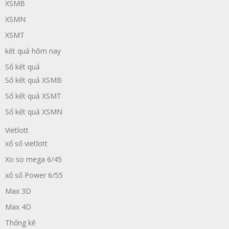
XSMB
XSMN
XSMT
kết quả hôm nay
Sổ kết quả
Sổ kết quả XSMB
Sổ kết quả XSMT
Sổ kết quả XSMN
Vietlott
xổ số vietlott
Xo so mega 6/45
xổ số Power 6/55
Max 3D
Max 4D
Thống kê