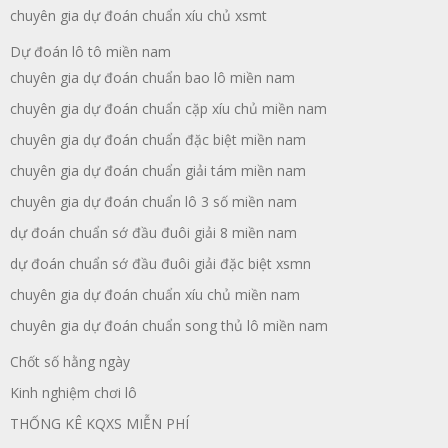
chuyên gia dự đoán chuẩn xíu chủ xsmt
Dự đoán lô tô miền nam
chuyên gia dự đoán chuẩn bao lô miền nam
chuyên gia dự đoán chuẩn cặp xíu chủ miền nam
chuyên gia dự đoán chuẩn đặc biệt miền nam
chuyên gia dự đoán chuẩn giải tám miền nam
chuyên gia dự đoán chuẩn lô 3 số miền nam
dự đoán chuẩn sớ đầu đuôi giải 8 miền nam
dự đoán chuẩn sớ đầu đuôi giải đặc biệt xsmn
chuyên gia dự đoán chuẩn xíu chủ miền nam
chuyên gia dự đoán chuẩn song thủ lô miền nam
Chốt số hằng ngày
Kinh nghiệm chơi lô
THỐNG KÊ KQXS MIỄN PHÍ