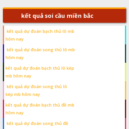
kết quả soi cầu miền bắc
kết quả dự đoán bạch thủ lô mb
hôm nay
kết quả dự đoán song thủ lô mb
hôm nay
kết quả dự đoán bạch thủ lô kép
mb hôm nay
kết quả dự đoán song thủ lô
kép mb hôm nay
kết quả dự đoán bạch thủ đề mb
hôm nay
kết quả dự đoán song thủ đề