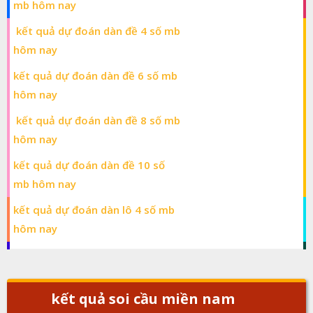
mb hôm nay
kết quả dự đoán dàn đề 4 số mb
hôm nay
kết quả dự đoán dàn đề 6 số mb
hôm nay
kết quả dự đoán dàn đề 8 số mb
hôm nay
kết quả dự đoán dàn đề 10 số
mb hôm nay
kết quả dự đoán dàn lô 4 số mb
hôm nay
kết quả soi cầu miền nam