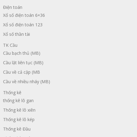
Điện toán
Xổ số điện toán 6×36
Xổ số điện toán 123
Xổ số thần tài
TK Cầu
Cầu bạch thủ (MB)
Cầu lật liên tục (MB)
Cầu về cả cặp (MB
Cầu về nhiều nháy (MB)
Thống kê
thống kê lô gan
Thống kê lô xiên
Thống kê lô kép
Thống kê Đầu