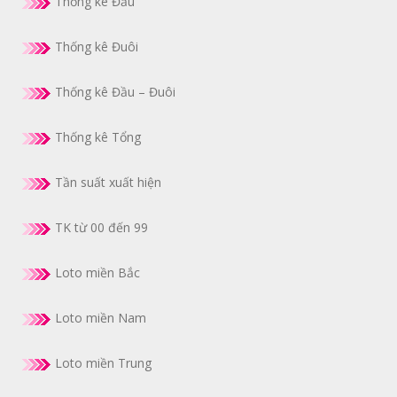
Thống kê Đầu
Thống kê Đuôi
Thống kê Đầu – Đuôi
Thống kê Tổng
Tần suất xuất hiện
TK từ 00 đến 99
Loto miền Bắc
Loto miền Nam
Loto miền Trung