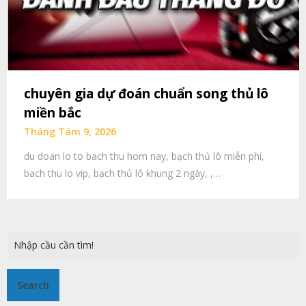
chuyên gia dự đoán chuẩn song thủ lô
miền bắc
Tháng Tám 9, 2026
du doan lo to bach thu hom nay, bạch thủ lô miễn phí,
bach thu lo vip, bạch thủ lô khung 2 ngày, ,…
Search