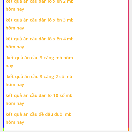
kết quả ăn cầu dàn lô xiên 2 mb
hôm nay
kết quả ăn cầu dàn lô xiên 3 mb
hôm nay
kết quả ăn cầu dàn lô xiên 4 mb
hôm nay
kết quả ăn cầu 3 càng mb hôm
nay
kết quả ăn cầu 3 càng 2 số mb
hôm nay
kết quả ăn cầu dàn lô 10 số mb
hôm nay
kết quả ăn cầu đề đầu đuôi mb
hôm nay