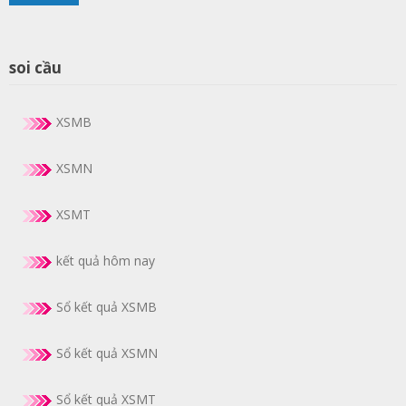
soi cầu
XSMB
XSMN
XSMT
kết quả hôm nay
Sổ kết quả XSMB
Sổ kết quả XSMN
Sổ kết quả XSMT