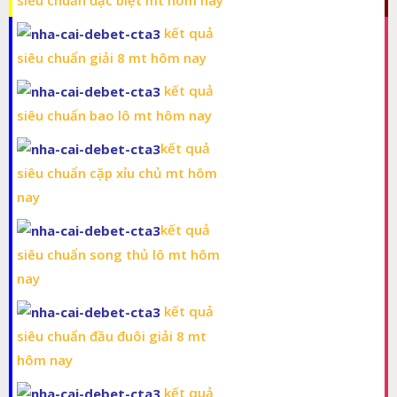
kết quả
siêu chuẩn giải 8 mt hôm nay
kết quả
siêu chuẩn bao lô mt hôm nay
kết quả
siêu chuẩn cặp xỉu chủ mt hôm
nay
kết quả
siêu chuẩn song thủ lô mt hôm
nay
kết quả
siêu chuẩn đầu đuôi giải 8 mt
hôm nay
kết quả