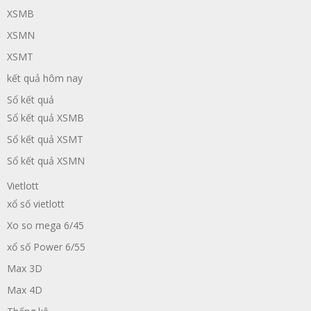
XSMB
XSMN
XSMT
kết quả hôm nay
Sổ kết quả
Sổ kết quả XSMB
Sổ kết quả XSMT
Sổ kết quả XSMN
Vietlott
xổ số vietlott
Xo so mega 6/45
xổ số Power 6/55
Max 3D
Max 4D