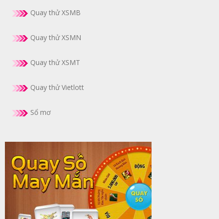
Quay thử XSMB
Quay thử XSMN
Quay thử XSMT
Quay thử Vietlott
Sổ mơ