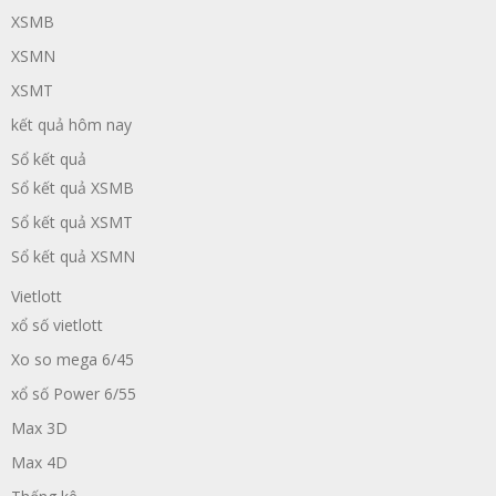
XSMB
XSMN
XSMT
kết quả hôm nay
Sổ kết quả
Sổ kết quả XSMB
Sổ kết quả XSMT
Sổ kết quả XSMN
Vietlott
xổ số vietlott
Xo so mega 6/45
xổ số Power 6/55
Max 3D
Max 4D