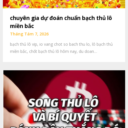
chuyên gia dự đoán chuẩn bạch thủ lô
miền bắc
Tháng Tám 7, 2026
bạch thủ lô vip, io vang chot so bach thu lo, lô bạch thủ
miền bắc, chốt bạch thủ lô hôm nay, du doan…