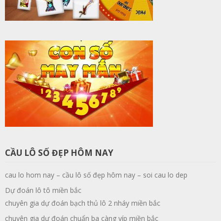
CẦU LÔ SỐ ĐẸP HÔM NAY
cau lo hom nay – cầu lô số đẹp hôm nay – soi cau lo dep
Dự đoán lô tô miền bắc
chuyên gia dự đoán bạch thủ lô 2 nháy miền bắc
chuyên gia dự đoán chuẩn ba càng víp miền bắc