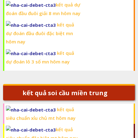
kết quả dự
đoán đầu đuôi giải 8 mn hôm nay
kết quả
dự đoán đầu đuôi đặc biệt mn
hôm nay
kết quả
dự đoán lô 3 số mn hôm nay
kết quả soi cầu miền trung
kết quả
siêu chuẩn xỉu chủ mt hôm nay
kết quả
siêu chuẩn đặc biệt mt hôm nay