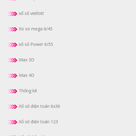
xổ số vietlott
Xo so mega 6/45
xổ số Power 6/55
Max 3D
Max 4D
Thống kê
Xổ số điện toán 6x36
Xổ số điện toán 123