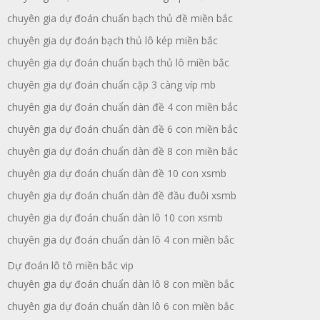
chuyên gia dự đoán chuẩn bạch thủ đề miền bắc
chuyên gia dự đoán bạch thủ lô kép miền bắc
chuyên gia dự đoán chuẩn bạch thủ lô miền bắc
chuyên gia dự đoán chuẩn cặp 3 càng víp mb
chuyên gia dự đoán chuẩn dàn đề 4 con miền bắc
chuyên gia dự đoán chuẩn dàn đề 6 con miền bắc
chuyên gia dự đoán chuẩn dàn đề 8 con miền bắc
chuyên gia dự đoán chuẩn dàn đề 10 con xsmb
chuyên gia dự đoán chuẩn dàn đề đầu đuôi xsmb
chuyên gia dự đoán chuẩn dàn lô 10 con xsmb
chuyên gia dự đoán chuẩn dàn lô 4 con miền bắc
Dự đoán lô tô miền bắc vip
chuyên gia dự đoán chuẩn dàn lô 8 con miền bắc
chuyên gia dự đoán chuẩn dàn lô 6 con miền bắc