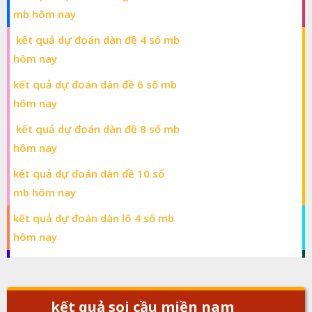
mb hôm nay
kết quả dự đoán dàn đề 4 số mb
hôm nay
kết quả dự đoán dàn đề 6 số mb
hôm nay
kết quả dự đoán dàn đề 8 số mb
hôm nay
kết quả dự đoán dàn đề 10 số
mb hôm nay
kết quả dự đoán dàn lô 4 số mb
hôm nay
kết quả soi cầu miền nam