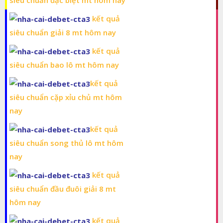
kết quả
siêu chuẩn giải 8 mt hôm nay
kết quả
siêu chuẩn bao lô mt hôm nay
kết quả
siêu chuẩn cặp xỉu chủ mt hôm
nay
kết quả
siêu chuẩn song thủ lô mt hôm
nay
kết quả
siêu chuẩn đầu đuôi giải 8 mt
hôm nay
kết quả