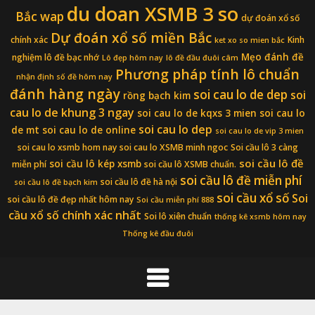
du doan XSMB 3 so
Bắc wap
dự đoán xổ số
Dự đoán xổ số miền Bắc
chính xác
Kinh
ket xo so mien bắc
Mẹo đánh đề
nghiệm lô đề bạc nhớ
Lô đẹp hôm nay
lô đề đầu đuôi câm
Phương pháp tính lô chuẩn
nhận định số đề hôm nay
đánh hàng ngày
soi cau lo de dep
soi
rồng bạch kim
cau lo de khung 3 ngay
soi cau lo de kqxs 3 mien
soi cau lo
soi cau lo dep
de mt
soi cau lo de online
soi cau lo de vip 3 mien
soi cau lo xsmb hom nay
soi cau lo XSMB minh ngoc
Soi cầu lô 3 càng
soi cầu lô đề
soi cầu lô kép xsmb
miễn phí
soi cầu lô XSMB chuẩn.
soi cầu lô đề miễn phí
soi cầu lô đề hà nội
soi cầu lô đề bạch kim
soi cầu xổ số
Soi
soi cầu lô đề đẹp nhất hôm nay
Soi cầu miễn phí 888
cầu xổ số chính xác nhất
Soi lô xiên chuẩn
thống kê xsmb hôm nay
Thống kê đầu đuôi