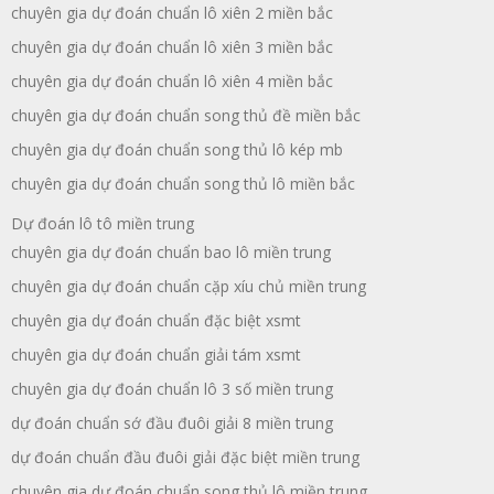
chuyên gia dự đoán chuẩn lô xiên 2 miền bắc
chuyên gia dự đoán chuẩn lô xiên 3 miền bắc
chuyên gia dự đoán chuẩn lô xiên 4 miền bắc
chuyên gia dự đoán chuẩn song thủ đề miền bắc
chuyên gia dự đoán chuẩn song thủ lô kép mb
chuyên gia dự đoán chuẩn song thủ lô miền bắc
Dự đoán lô tô miền trung
chuyên gia dự đoán chuẩn bao lô miền trung
chuyên gia dự đoán chuẩn cặp xíu chủ miền trung
chuyên gia dự đoán chuẩn đặc biệt xsmt
chuyên gia dự đoán chuẩn giải tám xsmt
chuyên gia dự đoán chuẩn lô 3 số miền trung
dự đoán chuẩn sớ đầu đuôi giải 8 miền trung
dự đoán chuẩn đầu đuôi giải đặc biệt miền trung
chuyên gia dự đoán chuẩn song thủ lô miền trung