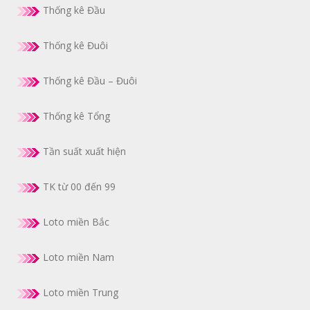
Thống kê Đầu
Thống kê Đuôi
Thống kê Đầu – Đuôi
Thống kê Tổng
Tần suất xuất hiện
TK từ 00 đến 99
Loto miền Bắc
Loto miền Nam
Loto miền Trung