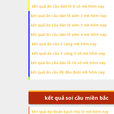
kết quả ăn cầu dàn lô 8 số mb hôm nay
kết quả ăn cầu dàn lô xiên 2 mb hôm nay
kết quả ăn cầu dàn lô xiên 3 mb hôm nay
kết quả ăn cầu dàn lô xiên 4 mb hôm nay
kết quả ăn cầu 3 càng mb hôm nay
kết quả ăn cầu 3 càng 2 số mb hôm nay
kết quả ăn cầu dàn lô 10 số mb hôm nay
kết quả ăn cầu đề đầu đuôi mb hôm nay
kết quả soi cầu miền bắc
kết quả dự đoán bạch thủ lô mb hôm nay