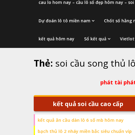
cau lo hom nay – cầu lô số đẹp hôm nay – soi
Dự đoán lô tô miền nam
Chốt số hằng 
kết quả hôm nay
Sổ kết quả
Vietlot
Thẻ:
soi cầu song thủ l
phát tài phát
kết quả soi cầu cao cấp
kết quả ăn cầu dàn lô 6 số mb hôm nay
bạch thủ lô 2 nháy miền bắc siêu chuẩn víp