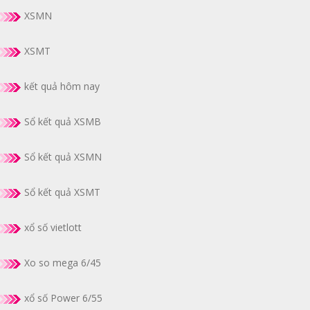
XSMN
XSMT
kết quả hôm nay
Sổ kết quả XSMB
Sổ kết quả XSMN
Sổ kết quả XSMT
xổ số vietlott
Xo so mega 6/45
xổ số Power 6/55