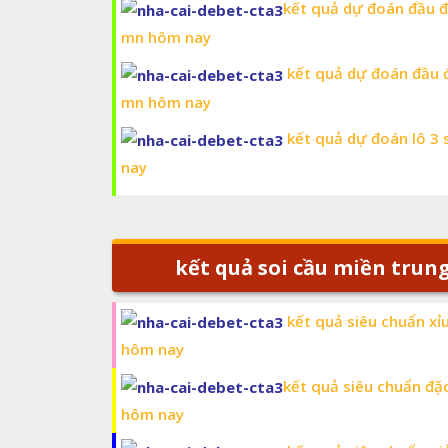
kết quả dự đoán đầu đu
mn hôm nay
kết quả dự đoán đầu đ
mn hôm nay
kết quả dự đoán lô 3
nay
kết quả soi cầu miền trun
kết quả siêu chuẩn xỉ
hôm nay
kết quả siêu chuẩn đặ
hôm nay