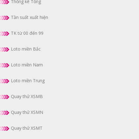
Thống kê Tổng
Tần suất xuất hiện
TK từ 00 đến 99
Loto miền Bắc
Loto miền Nam
Loto miền Trung
Quay thử XSMB
Quay thử XSMN
Quay thử XSMT