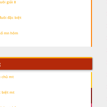
ôi giải 8
uôi đặc biệt
 số mn hôm
g
u chủ mt
c biệt mt