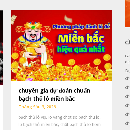
C
ca
de
Dự
ch
ch
chuyên gia dự đoán chuẩn
ch
bạch thủ lô miền bắc
ch
Tháng Sáu 3, 2026
ch
bạch thủ lô vip, io vang chot so bach thu lo,
ch
lô bạch thủ miền bắc, chốt bạch thủ lô hôm