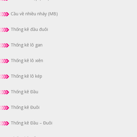
Cầu về nhiều nháy (MB)
Thống kê đầu đuôi
Thống kê lô gan
Thống kê lô xiên
Thống kê lô kép
Thống kê Đầu
Thống kê Đuôi
Thống kê Đầu – Đuôi