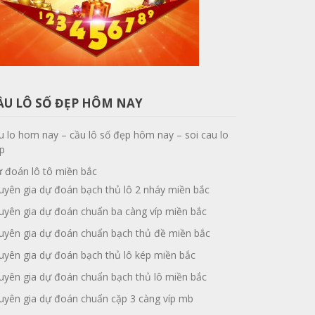
ẦU LÔ SỐ ĐẸP HÔM NAY
u lo hom nay – cầu lô số đẹp hôm nay – soi cau lo
p
 đoán lô tô miền bắc
uyên gia dự đoán bạch thủ lô 2 nháy miền bắc
uyên gia dự đoán chuẩn ba càng víp miền bắc
uyên gia dự đoán chuẩn bạch thủ đề miền bắc
uyên gia dự đoán bạch thủ lô kép miền bắc
uyên gia dự đoán chuẩn bạch thủ lô miền bắc
uyên gia dự đoán chuẩn cặp 3 càng víp mb