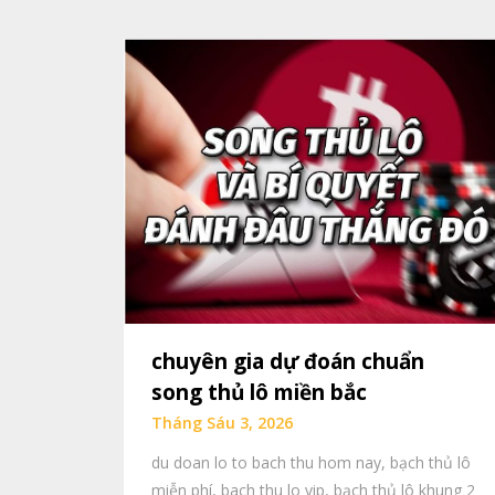
chuyên gia dự đoán chuẩn
song thủ lô miền bắc
Tháng Sáu 3, 2026
du doan lo to bach thu hom nay, bạch thủ lô
miễn phí, bach thu lo vip, bạch thủ lô khung 2