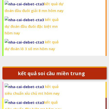
kết quả dự
đoán đầu đuôi giải 8 mn hôm nay
kết quả
dự đoán đầu đuôi đặc biệt mn
hôm nay
kết quả
dự đoán lô 3 số mn hôm nay
kết quả soi cầu miền trung
kết quả
siêu chuẩn xỉu chủ mt hôm nay
kết quả
siêu chuẩn đặc biệt mt hôm nay