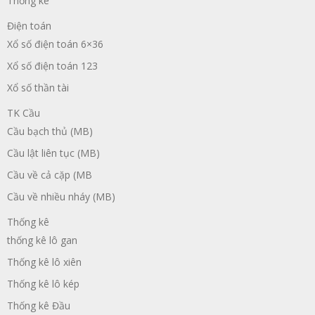
Thống kê
Điện toán
Xổ số điện toán 6×36
Xổ số điện toán 123
Xổ số thần tài
TK Cầu
Cầu bạch thủ (MB)
Cầu lật liên tục (MB)
Cầu về cả cặp (MB
Cầu về nhiều nháy (MB)
Thống kê
thống kê lô gan
Thống kê lô xiên
Thống kê lô kép
Thống kê Đầu