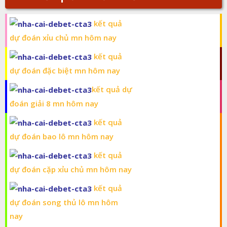
kết quả
dự đoán xỉu chủ mn hôm nay
kết quả
dự đoán đặc biệt mn hôm nay
kết quả dự
đoán giải 8 mn hôm nay
kết quả
dự đoán bao lô mn hôm nay
kết quả
dự đoán cặp xỉu chủ mn hôm nay
kết quả
dự đoán song thủ lô mn hôm
nay