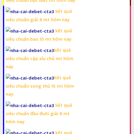
kết quả
siêu chuẩn giải 8 mt hôm nay
kết quả
siêu chuẩn bao lô mt hôm nay
kết quả
siêu chuẩn cặp xỉu chủ mt hôm
nay
kết quả
siêu chuẩn song thủ lô mt hôm
nay
kết quả
siêu chuẩn đầu đuôi giải 8 mt
hôm nay
kết quả