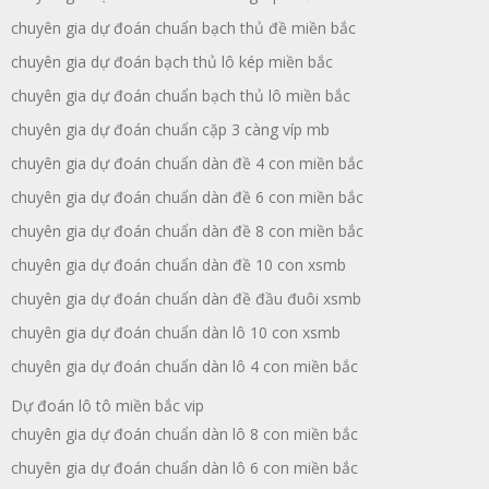
chuyên gia dự đoán chuẩn bạch thủ đề miền bắc
chuyên gia dự đoán bạch thủ lô kép miền bắc
chuyên gia dự đoán chuẩn bạch thủ lô miền bắc
chuyên gia dự đoán chuẩn cặp 3 càng víp mb
chuyên gia dự đoán chuẩn dàn đề 4 con miền bắc
chuyên gia dự đoán chuẩn dàn đề 6 con miền bắc
chuyên gia dự đoán chuẩn dàn đề 8 con miền bắc
chuyên gia dự đoán chuẩn dàn đề 10 con xsmb
chuyên gia dự đoán chuẩn dàn đề đầu đuôi xsmb
chuyên gia dự đoán chuẩn dàn lô 10 con xsmb
chuyên gia dự đoán chuẩn dàn lô 4 con miền bắc
Dự đoán lô tô miền bắc vip
chuyên gia dự đoán chuẩn dàn lô 8 con miền bắc
chuyên gia dự đoán chuẩn dàn lô 6 con miền bắc