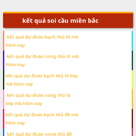
kết quả soi cầu miền bắc
kết quả dự đoán bạch thủ lô mb
hôm nay
kết quả dự đoán song thủ lô mb
hôm nay
kết quả dự đoán bạch thủ lô kép
mb hôm nay
kết quả dự đoán song thủ lô
kép mb hôm nay
kết quả dự đoán bạch thủ đề mb
hôm nay
kết quả dự đoán song thủ đề