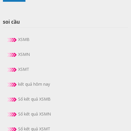
soi cầu
XSMB
XSMN
XSMT
kết quả hôm nay
Sổ kết quả XSMB
Sổ kết quả XSMN
Sổ kết quả XSMT