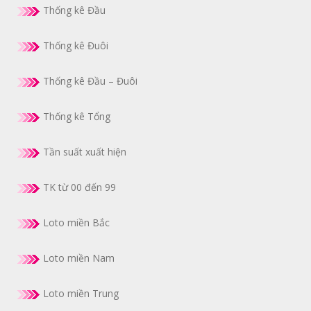
Thống kê Đầu
Thống kê Đuôi
Thống kê Đầu – Đuôi
Thống kê Tổng
Tần suất xuất hiện
TK từ 00 đến 99
Loto miền Bắc
Loto miền Nam
Loto miền Trung