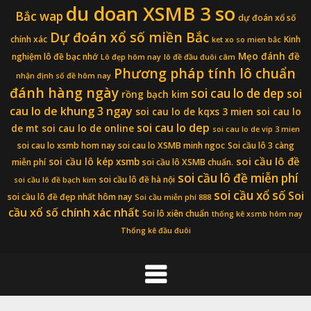
du doan XSMB 3 so
Bắc wap
dự đoán xổ số
Dự đoán xổ số miền Bắc
chính xác
Kinh
ket xo so mien bắc
Mẹo đánh đề
nghiệm lô đề bạc nhớ
Lô đẹp hôm nay
lô đề đầu đuôi câm
Phương pháp tính lô chuẩn
nhận định số đề hôm nay
đánh hàng ngày
soi cau lo de dep
soi
rồng bạch kim
cau lo de khung 3 ngay
soi cau lo de kqxs 3 mien
soi cau lo
soi cau lo dep
de mt
soi cau lo de online
soi cau lo de vip 3 mien
soi cau lo xsmb hom nay
soi cau lo XSMB minh ngoc
Soi cầu lô 3 càng
soi cầu lô đề
soi cầu lô kép xsmb
miễn phí
soi cầu lô XSMB chuẩn.
soi cầu lô đề miễn phí
soi cầu lô đề hà nội
soi cầu lô đề bạch kim
soi cầu xổ số
Soi
soi cầu lô đề đẹp nhất hôm nay
Soi cầu miễn phí 888
cầu xổ số chính xác nhất
Soi lô xiên chuẩn
thống kê xsmb hôm nay
Thống kê đầu đuôi