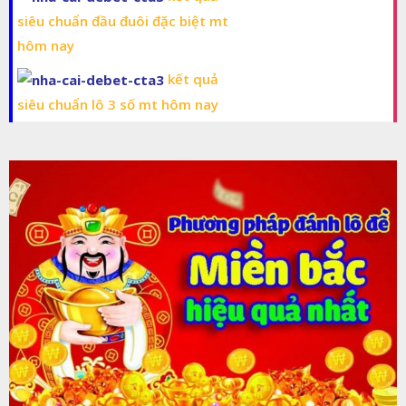
siêu chuẩn đầu đuôi đặc biệt mt
hôm nay
kết quả
siêu chuẩn lô 3 số mt hôm nay