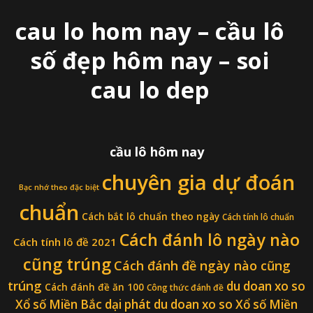
Skip
cau lo hom nay – cầu lô
to
content
số đẹp hôm nay – soi
cau lo dep
cầu lô hôm nay
chuyên gia dự đoán
Bạc nhớ theo đặc biệt
chuẩn
Cách bắt lô chuẩn theo ngày
Cách tính lô chuẩn
Cách đánh lô ngày nào
Cách tính lô đề 2021
cũng trúng
Cách đánh đề ngày nào cũng
trúng
du doan xo so
Cách đánh đề ăn 100
Công thức đánh đề
Xổ số Miền Bắc dại phát
du doan xo so Xổ số Miền