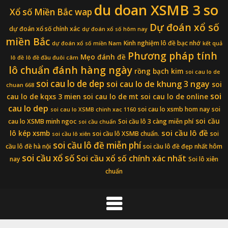
du doan XSMB 3 so
Xổ số Miền Bắc wap
Dự đoán xổ số
dự đoán xổ số chính xác
dự đoán xổ số hôm nay
miền Bắc
Kinh nghiệm lô đề bạc nhớ
dự đoán xổ số miền Nam
kết quả
Phương pháp tính
Mẹo đánh đề
lô đề
lô đề đầu đuôi câm
lô chuẩn đánh hàng ngày
rồng bạch kim
soi cau lo de
soi cau lo de dep
soi cau lo de khung 3 ngay
soi
chuan 668
soi
cau lo de kqxs 3 mien
soi cau lo de mt
soi cau lo de online
cau lo dep
soi cau lo xsmb hom nay
soi
soi cau lo XSMB chinh xac 1160
soi cầu
cau lo XSMB minh ngoc
Soi cầu lô 3 càng miễn phí
soi cầu chuẩn
soi cầu lô đề
lô kép xsmb
soi cầu lô XSMB chuẩn.
soi
soi cầu lô xiên
soi cầu lô đề miễn phí
cầu lô đề hà nội
soi cầu lô đề đẹp nhất hôm
soi cầu xổ số
Soi cầu xổ số chính xác nhất
nay
Soi lô xiên
chuẩn