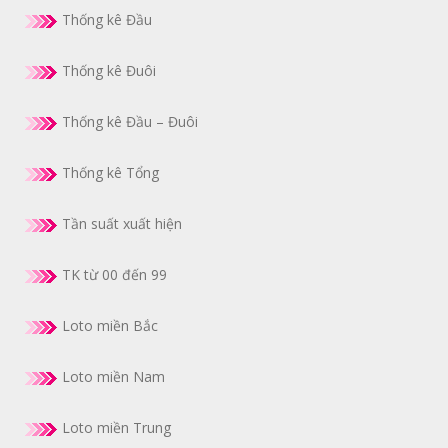
Thống kê Đầu
Thống kê Đuôi
Thống kê Đầu – Đuôi
Thống kê Tổng
Tần suất xuất hiện
TK từ 00 đến 99
Loto miền Bắc
Loto miền Nam
Loto miền Trung