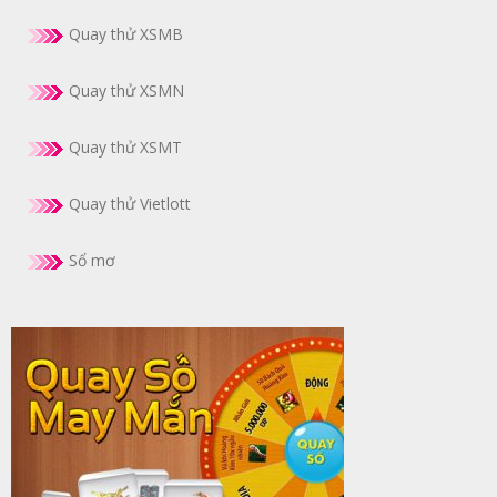
Quay thử XSMB
Quay thử XSMN
Quay thử XSMT
Quay thử Vietlott
Sổ mơ