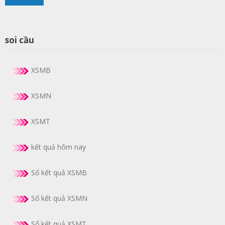
soi cầu
XSMB
XSMN
XSMT
kết quả hôm nay
Sổ kết quả XSMB
Sổ kết quả XSMN
Sổ kết quả XSMT