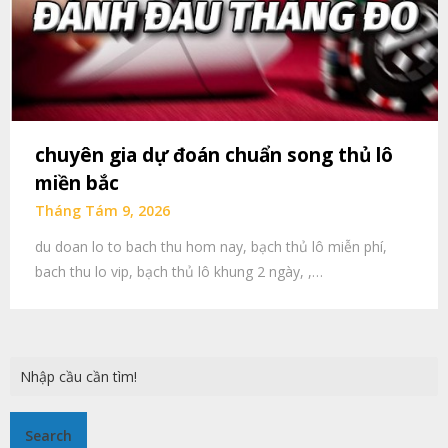
chuyên gia dự đoán chuẩn song thủ lô
miền bắc
Tháng Tám 9, 2026
du doan lo to bach thu hom nay, bạch thủ lô miễn phí,
bach thu lo vip, bạch thủ lô khung 2 ngày, ,…
Search