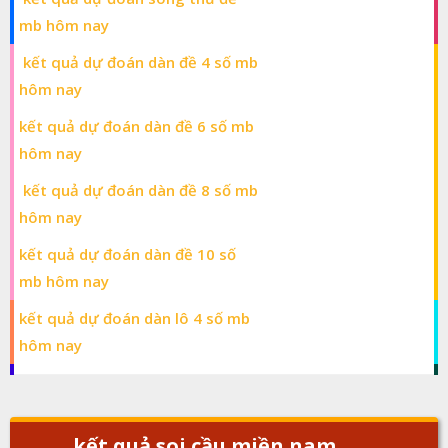
mb hôm nay
kết quả dự đoán dàn đề 4 số mb
hôm nay
kết quả dự đoán dàn đề 6 số mb
hôm nay
kết quả dự đoán dàn đề 8 số mb
hôm nay
kết quả dự đoán dàn đề 10 số
mb hôm nay
kết quả dự đoán dàn lô 4 số mb
hôm nay
kết quả soi cầu miền nam