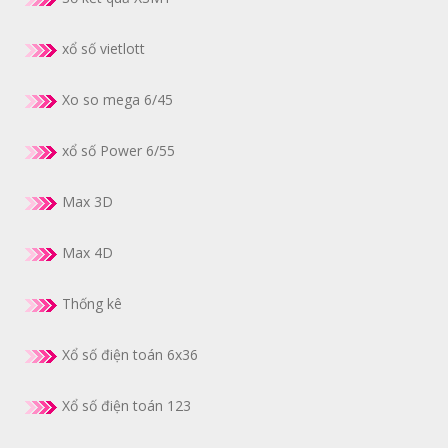
xổ số vietlott
Xo so mega 6/45
xổ số Power 6/55
Max 3D
Max 4D
Thống kê
Xổ số điện toán 6x36
Xổ số điện toán 123