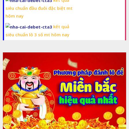
siêu chuẩn đầu đuôi đặc biệt mt
hôm nay
kết quả
siêu chuẩn lô 3 số mt hôm nay