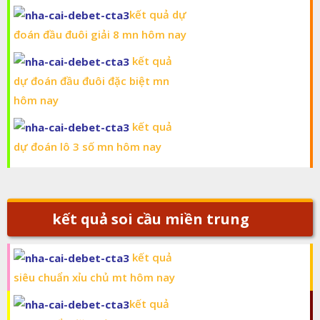
kết quả dự
đoán đầu đuôi giải 8 mn hôm nay
kết quả
dự đoán đầu đuôi đặc biệt mn
hôm nay
kết quả
dự đoán lô 3 số mn hôm nay
kết quả soi cầu miền trung
kết quả
siêu chuẩn xỉu chủ mt hôm nay
kết quả