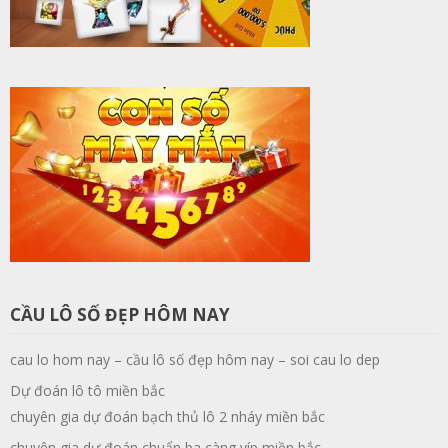
CẦU LÔ SỐ ĐẸP HÔM NAY
cau lo hom nay – cầu lô số đẹp hôm nay – soi cau lo dep
Dự đoán lô tô miền bắc
chuyên gia dự đoán bạch thủ lô 2 nháy miền bắc
chuyên gia dự đoán chuẩn ba càng víp miền bắc