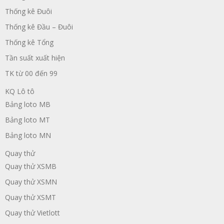
Thống kê Đuôi
Thống kê Đầu – Đuôi
Thống kê Tổng
Tần suất xuất hiện
TK từ 00 đến 99
KQ Lô tô
Bảng loto MB
Bảng loto MT
Bảng loto MN
Quay thử
Quay thử XSMB
Quay thử XSMN
Quay thử XSMT
Quay thử Vietlott