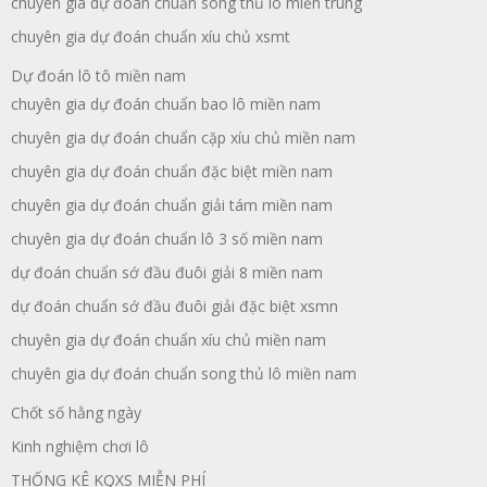
chuyên gia dự đoán chuẩn song thủ lô miền trung
chuyên gia dự đoán chuẩn xíu chủ xsmt
Dự đoán lô tô miền nam
chuyên gia dự đoán chuẩn bao lô miền nam
chuyên gia dự đoán chuẩn cặp xíu chủ miền nam
chuyên gia dự đoán chuẩn đặc biệt miền nam
chuyên gia dự đoán chuẩn giải tám miền nam
chuyên gia dự đoán chuẩn lô 3 số miền nam
dự đoán chuẩn sớ đầu đuôi giải 8 miền nam
dự đoán chuẩn sớ đầu đuôi giải đặc biệt xsmn
chuyên gia dự đoán chuẩn xíu chủ miền nam
chuyên gia dự đoán chuẩn song thủ lô miền nam
Chốt số hằng ngày
Kinh nghiệm chơi lô
THỐNG KÊ KQXS MIỄN PHÍ