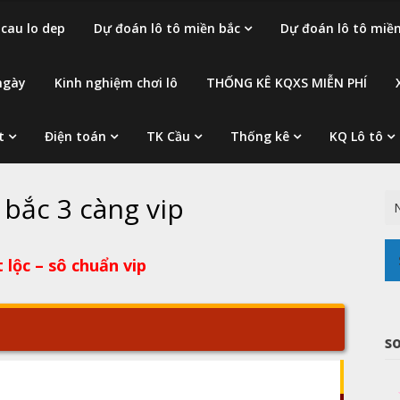
 cau lo dep
Dự đoán lô tô miền bắc
Dự đoán lô tô miền
ngày
Kinh nghiệm chơi lô
THỐNG KÊ KQXS MIỄN PHÍ
t
Điện toán
TK Cầu
Thống kê
KQ Lô tô
 bắc 3 càng vip
 lộc – sô chuẩn vip
so