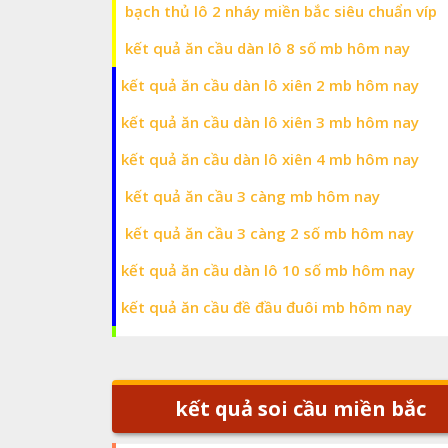
bạch thủ lô 2 nháy miền bắc siêu chuẩn víp
kết quả ăn cầu dàn lô 8 số mb hôm nay
kết quả ăn cầu dàn lô xiên 2 mb hôm nay
kết quả ăn cầu dàn lô xiên 3 mb hôm nay
kết quả ăn cầu dàn lô xiên 4 mb hôm nay
kết quả ăn cầu 3 càng mb hôm nay
kết quả ăn cầu 3 càng 2 số mb hôm nay
kết quả ăn cầu dàn lô 10 số mb hôm nay
kết quả ăn cầu đề đầu đuôi mb hôm nay
kết quả soi cầu miền bắc