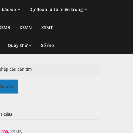
 bắc vip
Dự đoán lô tô miền trung
XSMB
XSMN
XSMT
Quay thử
Sổ mơ
Search
i cầu
XSMB