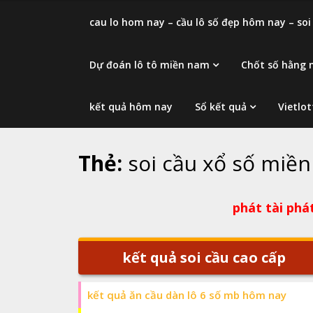
cau lo hom nay – cầu lô số đẹp hôm nay – soi
Dự đoán lô tô miền nam
Chốt số hằng 
kết quả hôm nay
Sổ kết quả
Vietlot
Thẻ:
soi cầu xổ số miền
phát tài phát
kết quả soi cầu cao cấp
kết quả ăn cầu dàn lô 6 số mb hôm nay