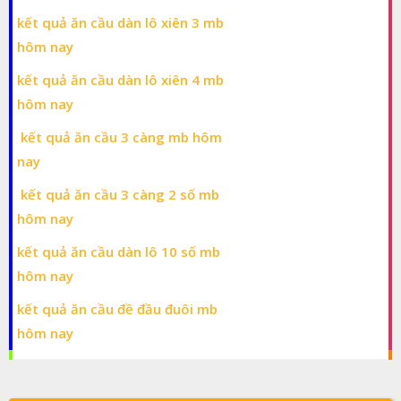
kết quả ăn cầu dàn lô xiên 3 mb
hôm nay
kết quả ăn cầu dàn lô xiên 4 mb
hôm nay
kết quả ăn cầu 3 càng mb hôm
nay
kết quả ăn cầu 3 càng 2 số mb
hôm nay
kết quả ăn cầu dàn lô 10 số mb
hôm nay
kết quả ăn cầu đề đầu đuôi mb
hôm nay