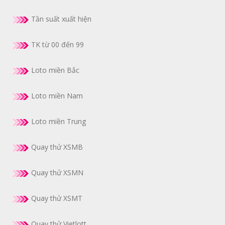
Tần suất xuất hiện
TK từ 00 đến 99
Loto miền Bắc
Loto miền Nam
Loto miền Trung
Quay thử XSMB
Quay thử XSMN
Quay thử XSMT
Quay thử Vietlott