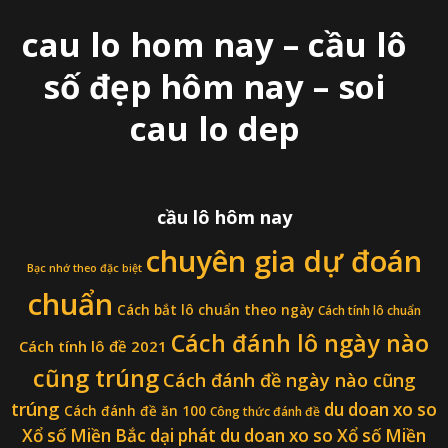
Skip
cau lo hom nay – cầu lô
to
content
số đẹp hôm nay – soi
cau lo dep
cầu lô hôm nay
chuyên gia dự đoán
Bạc nhớ theo đặc biệt
chuẩn
Cách bắt lô chuẩn theo ngày
Cách tính lô chuẩn
Cách đánh lô ngày nào
Cách tính lô đề 2021
cũng trúng
Cách đánh đề ngày nào cũng
trúng
du doan xo so
Cách đánh đề ăn 100
Công thức đánh đề
Xổ số Miền Bắc dại phát
du doan xo so Xổ số Miền