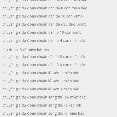
chuyên gia dự đoán chuẩn dàn đề 8 con miền bắc
chuyên gia dự đoán chuẩn dàn đề 10 con xsmb
chuyên gia dự đoán chuẩn dàn đề đầu đuôi xsmb
chuyên gia dự đoán chuẩn dàn lô 10 con xsmb
chuyên gia dự đoán chuẩn dàn lô 4 con miền bắc
Dự đoán lô tô miền bắc vip
chuyên gia dự đoán chuẩn dàn lô 8 con miền bắc
chuyên gia dự đoán chuẩn dàn lô 6 con miền bắc
chuyên gia dự đoán chuẩn lô xiên 2 miền bắc
chuyên gia dự đoán chuẩn lô xiên 3 miền bắc
chuyên gia dự đoán chuẩn lô xiên 4 miền bắc
chuyên gia dự đoán chuẩn song thủ đề miền bắc
chuyên gia dự đoán chuẩn song thủ lô kép mb
chuyên gia dự đoán chuẩn song thủ lô miền bắc