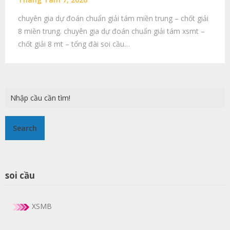
chuyên gia dự đoán chuẩn giải tám miền trung – chốt giải
8 miền trung. chuyên gia dự đoán chuẩn giải tám xsmt –
chốt giải 8 mt – tổng đài soi cầu…
Search
soi cầu
XSMB