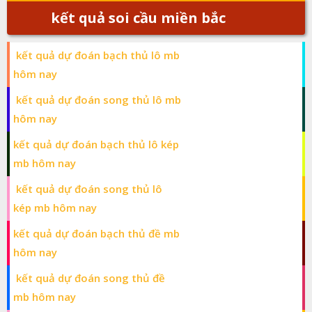
kết quả soi cầu miền bắc
kết quả dự đoán bạch thủ lô mb
hôm nay
kết quả dự đoán song thủ lô mb
hôm nay
kết quả dự đoán bạch thủ lô kép
mb hôm nay
kết quả dự đoán song thủ lô
kép mb hôm nay
kết quả dự đoán bạch thủ đề mb
hôm nay
kết quả dự đoán song thủ đề
mb hôm nay