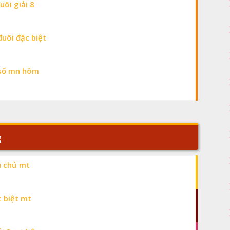
ôi giải 8
uôi đặc biệt
 số mn hôm
g
u chủ mt
c biệt mt