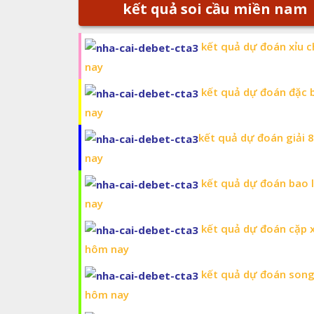
kết quả soi cầu miền nam
kết quả dự đoán xỉu 
nay
kết quả dự đoán đặc 
nay
kết quả dự đoán giải
nay
kết quả dự đoán bao
nay
kết quả dự đoán cặp 
hôm nay
kết quả dự đoán song
hôm nay