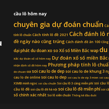
cầu lô hôm nay
chuyên gia dự đoán chuẩn
Cá
Cách đánh lô 
Cách tính lô đề 2021
tính lô chuẩn
u
đề ngày nào cũng trúng
Cách đánh đề ăn 100
Công
du
dại phát
du doan xo so Xổ số Miền Bắc wap
Dự đoán xổ số miền Bắc
xác
dự đoán xổ số hôm nay
Phương pháp tính lô chu
nhận định số đề hôm nay
soi cau lo de dep
soi cau lo de khung 3 
de chuan 668
soi cau lo dep
cau lo de online
soi cau lo de vip 3 mien
soi cau
soi cầu 
XSMB minh ngoc
Soi cầu lô 3 càng miễn phí
soi cầu chuẩn
soi cầu lô đề miễn phí
cầu lô đề
soi cầu lô đề hà nội
soi c
số chính xác nhất
Soi lô xiên chuẩn
Thống kê đầu đuôi