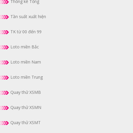
Thống kê Tổng
Tần suất xuất hiện
TK từ 00 đến 99
Loto miền Bắc
Loto miền Nam
Loto miền Trung
Quay thử XSMB
Quay thử XSMN
Quay thử XSMT