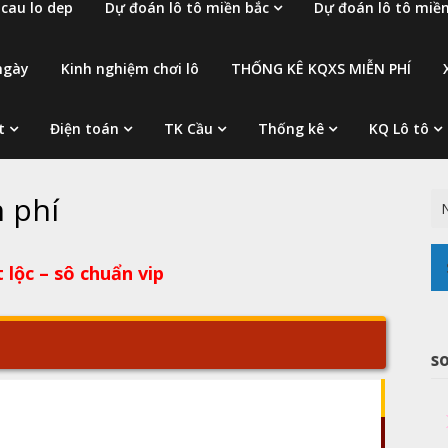
 cau lo dep
Dự đoán lô tô miền bắc
Dự đoán lô tô miền
ngày
Kinh nghiệm chơi lô
THỐNG KÊ KQXS MIỄN PHÍ
t
Điện toán
TK Cầu
Thống kê
KQ Lô tô
n phí
 lộc – sô chuẩn vip
so