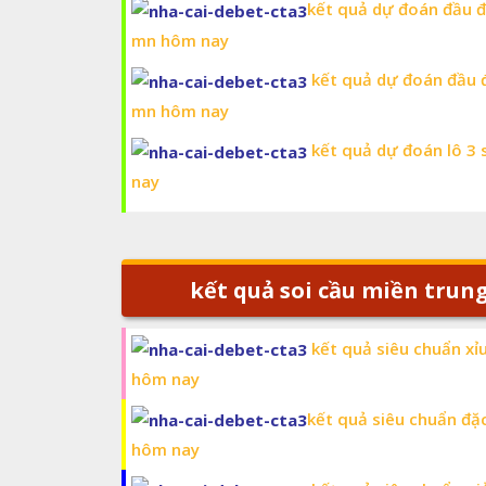
kết quả dự đoán đầu đu
mn hôm nay
kết quả dự đoán đầu đ
mn hôm nay
kết quả dự đoán lô 3
nay
kết quả soi cầu miền trun
kết quả siêu chuẩn xỉ
hôm nay
kết quả siêu chuẩn đặ
hôm nay