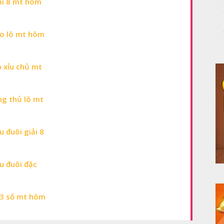
ải 8 mt hôm
ao lô mt hôm
p xỉu chủ mt
ng thủ lô mt
u đuôi giải 8
u đuôi đặc
 3 số mt hôm