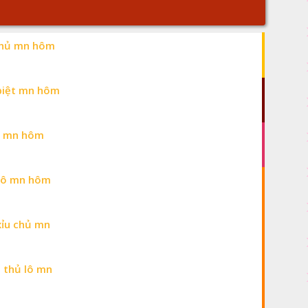
chủ mn hôm
biệt mn hôm
 8 mn hôm
 lô mn hôm
xỉu chủ mn
 thủ lô mn