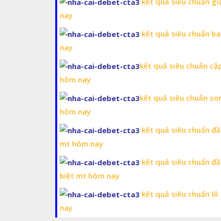
kết quả siêu chuẩn gi
nay
kết quả siêu chuẩn b
nay
kết quả siêu chuẩn cặ
hôm nay
kết quả siêu chuẩn so
hôm nay
kết quả siêu chuẩn đầ
mt hôm nay
kết quả siêu chuẩn đầ
biệt mt hôm nay
kết quả siêu chuẩn lô
nay