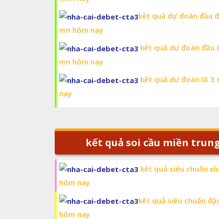
kết quả dự đoán đầu đu
mn hôm nay
kết quả dự đoán đầu đ
mn hôm nay
kết quả dự đoán lô 3
nay
kết quả soi cầu miền trun
kết quả siêu chuẩn xỉ
hôm nay
kết quả siêu chuẩn đặ
hôm nay