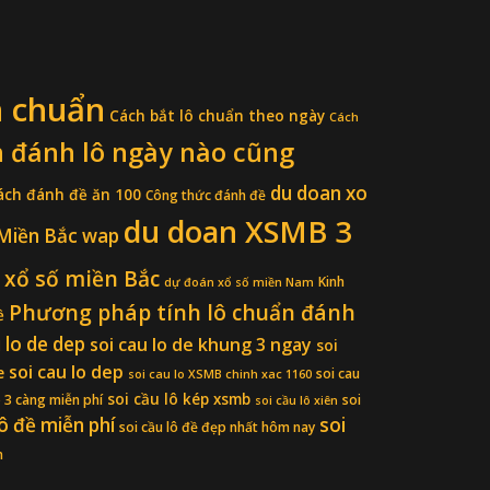
n chuẩn
Cách bắt lô chuẩn theo ngày
Cách
 đánh lô ngày nào cũng
du doan xo
ách đánh đề ăn 100
Công thức đánh đề
du doan XSMB 3
 Miền Bắc wap
 xổ số miền Bắc
Kinh
dự đoán xổ số miền Nam
Phương pháp tính lô chuẩn đánh
ề
 lo de dep
soi cau lo de khung 3 ngay
soi
soi cau lo dep
e
soi cau
soi cau lo XSMB chinh xac 1160
soi cầu lô kép xsmb
ô 3 càng miễn phí
soi
soi cầu lô xiên
lô đề miễn phí
soi
soi cầu lô đề đẹp nhất hôm nay
n