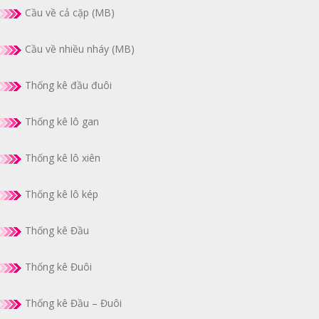
Cầu về cả cặp (MB)
Cầu về nhiều nháy (MB)
Thống kê đầu đuôi
Thống kê lô gan
Thống kê lô xiên
Thống kê lô kép
Thống kê Đầu
Thống kê Đuôi
Thống kê Đầu – Đuôi