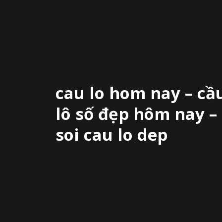
Skip
to
content
cau lo hom nay – cầ
lô số đẹp hôm nay –
soi cau lo dep