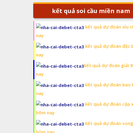
kết quả soi cầu miền nam
kết quả dự đoán xỉu 
nay
kết quả dự đoán đặc 
nay
kết quả dự đoán giải
nay
kết quả dự đoán bao
nay
kết quả dự đoán cặp 
hôm nay
kết quả dự đoán song
hôm nay