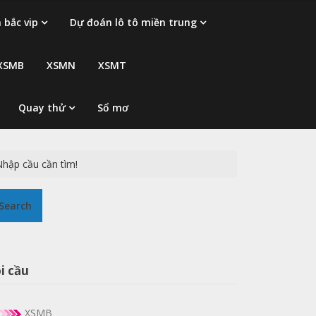
 bắc vip
Dự đoán lô tô miền trung
XSMB
XSMN
XSMT
Quay thử
Sổ mơ
Search
i cầu
XSMB