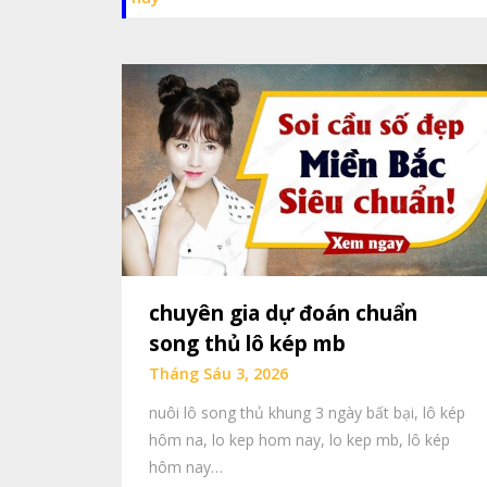
chuyên gia dự đoán chuẩn
song thủ lô kép mb
Tháng Sáu 3, 2026
nuôi lô song thủ khung 3 ngày bất bại, lô kép
hôm na, lo kep hom nay, lo kep mb, lô kép
hôm nay…