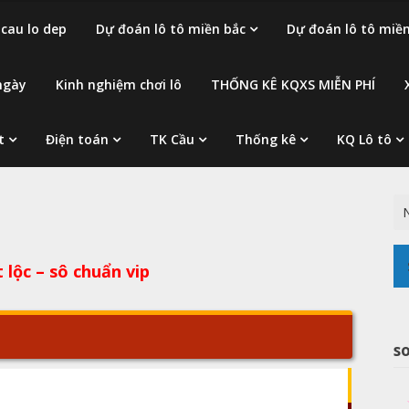
 cau lo dep
Dự đoán lô tô miền bắc
Dự đoán lô tô miền
ngày
Kinh nghiệm chơi lô
THỐNG KÊ KQXS MIỄN PHÍ
t
Điện toán
TK Cầu
Thống kê
KQ Lô tô
 lộc – sô chuẩn vip
so