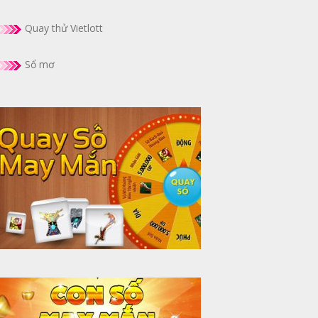
Quay thử Vietlott
Sổ mơ