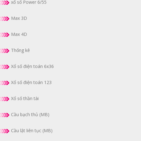
xổ số Power 6/55
Max 3D
Max 4D
Thống kê
Xổ số điện toán 6x36
Xổ số điện toán 123
Xổ số thần tài
Cầu bạch thủ (MB)
Cầu lật liên tục (MB)