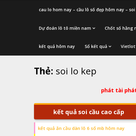
cau lo hom nay – cầu lô số đẹp hôm nay – soi
Dự đoán lô tô miền nam
Chốt số hằng 
kết quả hôm nay
Sổ kết quả
Vietlot
Thẻ:
soi lo kep
phát tài phát
kết quả soi cầu cao cấp
kết quả ăn cầu dàn lô 6 số mb hôm nay