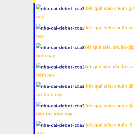
kết quả siêu chuẩn gi
nay
kết quả siêu chuẩn b
nay
kết quả siêu chuẩn cặ
hôm nay
kết quả siêu chuẩn so
hôm nay
kết quả siêu chuẩn đầ
mt hôm nay
kết quả siêu chuẩn đầ
biệt mt hôm nay
kết quả siêu chuẩn lô
nay