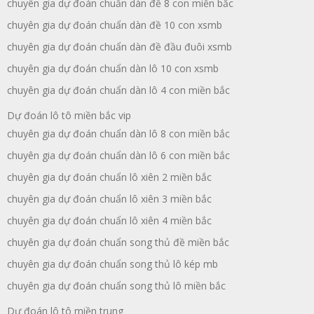
chuyên gia dự đoán chuẩn dàn đề 8 con miền bắc
chuyên gia dự đoán chuẩn dàn đề 10 con xsmb
chuyên gia dự đoán chuẩn dàn đề đầu đuôi xsmb
chuyên gia dự đoán chuẩn dàn lô 10 con xsmb
chuyên gia dự đoán chuẩn dàn lô 4 con miền bắc
Dự đoán lô tô miền bắc vip
chuyên gia dự đoán chuẩn dàn lô 8 con miền bắc
chuyên gia dự đoán chuẩn dàn lô 6 con miền bắc
chuyên gia dự đoán chuẩn lô xiên 2 miền bắc
chuyên gia dự đoán chuẩn lô xiên 3 miền bắc
chuyên gia dự đoán chuẩn lô xiên 4 miền bắc
chuyên gia dự đoán chuẩn song thủ đề miền bắc
chuyên gia dự đoán chuẩn song thủ lô kép mb
chuyên gia dự đoán chuẩn song thủ lô miền bắc
Dự đoán lô tô miền trung