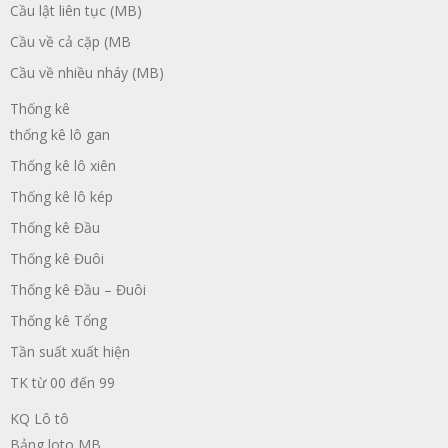
Cầu lật liên tục (MB)
Cầu về cả cặp (MB
Cầu về nhiều nháy (MB)
Thống kê
thống kê lô gan
Thống kê lô xiên
Thống kê lô kép
Thống kê Đầu
Thống kê Đuôi
Thống kê Đầu – Đuôi
Thống kê Tổng
Tần suất xuất hiện
TK từ 00 đến 99
KQ Lô tô
Bảng loto MB