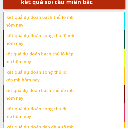
kết quả soi cầu miền bắc
kết quả dự đoán bạch thủ lô mb
hôm nay
kết quả dự đoán song thủ lô mb
hôm nay
kết quả dự đoán bạch thủ lô kép
mb hôm nay
kết quả dự đoán song thủ lô
kép mb hôm nay
kết quả dự đoán bạch thủ đề mb
hôm nay
kết quả dự đoán song thủ đề
mb hôm nay
kết quả dự đoán dàn đề 4 số mb