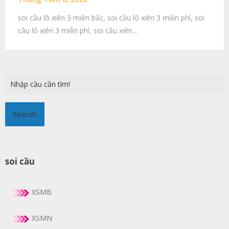
soi cầu lô xiên 3 miền bắc, soi cầu lô xiên 3 miền phí, soi
cầu lô xiên 3 miễn phí, soi cầu xiên…
Search
soi cầu
XSMB
XSMN