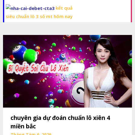
kết quả
siêu chuẩn lô 3 số mt hôm nay
chuyên gia dự đoán chuẩn lô xiên 4
miền bắc
Tháng Tám 6, 2026