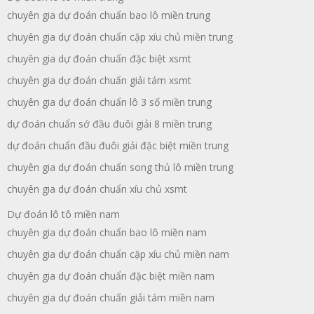
chuyên gia dự đoán chuẩn bao lô miền trung
chuyên gia dự đoán chuẩn cặp xíu chủ miền trung
chuyên gia dự đoán chuẩn đặc biệt xsmt
chuyên gia dự đoán chuẩn giải tám xsmt
chuyên gia dự đoán chuẩn lô 3 số miền trung
dự đoán chuẩn sớ đầu đuôi giải 8 miền trung
dự đoán chuẩn đầu đuôi giải đặc biệt miền trung
chuyên gia dự đoán chuẩn song thủ lô miền trung
chuyên gia dự đoán chuẩn xíu chủ xsmt
Dự đoán lô tô miền nam
chuyên gia dự đoán chuẩn bao lô miền nam
chuyên gia dự đoán chuẩn cặp xíu chủ miền nam
chuyên gia dự đoán chuẩn đặc biệt miền nam
chuyên gia dự đoán chuẩn giải tám miền nam