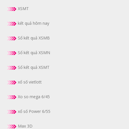
XSMT
kết quả hôm nay
Sổ kết quả XSMB
Sổ kết quả XSMN
Sổ kết quả XSMT
xổ số vietlott
Xo so mega 6/45
xổ số Power 6/55
Max 3D