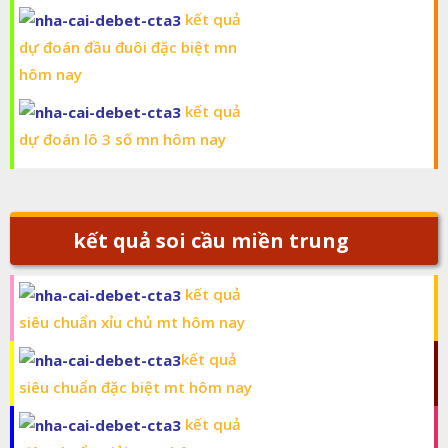
kết quả
dự đoán đầu đuôi đặc biệt mn
hôm nay
kết quả
dự đoán lô 3 số mn hôm nay
kết quả soi cầu miền trung
kết quả
siêu chuẩn xỉu chủ mt hôm nay
kết quả
siêu chuẩn đặc biệt mt hôm nay
kết quả