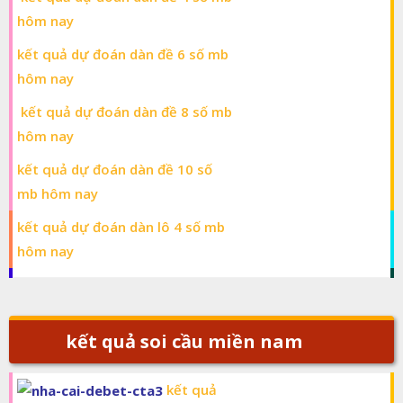
hôm nay
kết quả dự đoán dàn đề 6 số mb
hôm nay
kết quả dự đoán dàn đề 8 số mb
hôm nay
kết quả dự đoán dàn đề 10 số
mb hôm nay
kết quả dự đoán dàn lô 4 số mb
hôm nay
kết quả soi cầu miền nam
kết quả