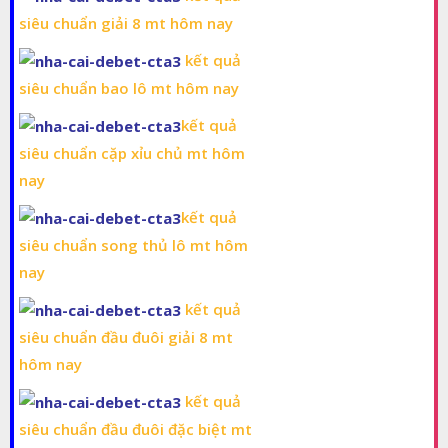
siêu chuẩn giải 8 mt hôm nay
kết quả
siêu chuẩn bao lô mt hôm nay
kết quả
siêu chuẩn cặp xỉu chủ mt hôm
nay
kết quả
siêu chuẩn song thủ lô mt hôm
nay
kết quả
siêu chuẩn đầu đuôi giải 8 mt
hôm nay
kết quả
siêu chuẩn đầu đuôi đặc biệt mt