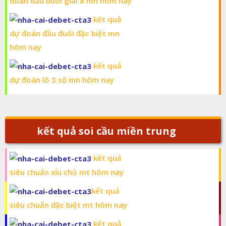
đoán đầu đuôi giải 8 mn hôm nay
kết quả
dự đoán đầu đuôi đặc biệt mn
hôm nay
kết quả
dự đoán lô 3 số mn hôm nay
kết quả soi cầu miền trung
kết quả
siêu chuẩn xỉu chủ mt hôm nay
kết quả
siêu chuẩn đặc biệt mt hôm nay
kết quả