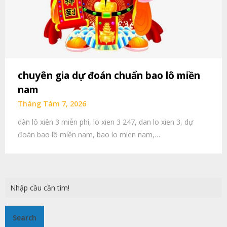
chuyên gia dự đoán chuẩn bao lô miền
nam
Tháng Tám 7, 2026
dàn lô xiên 3 miễn phí, lo xien 3 247, dan lo xien 3, dự
đoán bao lô miền nam, bao lo mien nam,…
Search