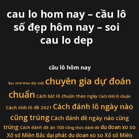
Skip
cau lo hom nay – cầu lô
to
content
số đẹp hôm nay – soi
cau lo dep
cầu lô hôm nay
chuyên gia dự đoán
Bạc nhớ theo đặc biệt
chuẩn
Cách bắt lô chuẩn theo ngày
Cách tính lô chuẩn
Cách đánh lô ngày nào
Cách tính lô đề 2021
cũng trúng
Cách đánh đề ngày nào cũng
trúng
du doan xo so
Cách đánh đề ăn 100
Công thức đánh đề
Xổ số Miền Bắc dại phát
du doan xo so Xổ số Miền