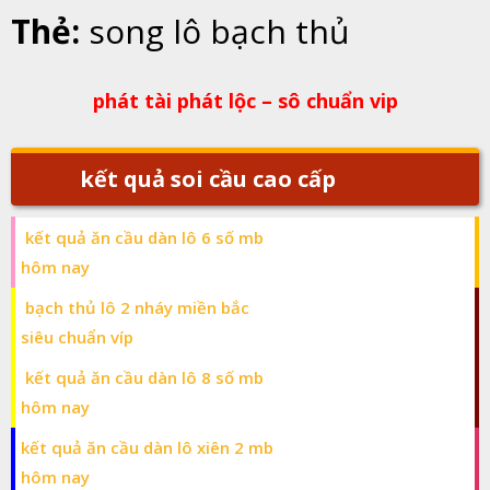
Thẻ:
song lô bạch thủ
phát tài phát lộc – sô chuẩn vip
kết quả soi cầu cao cấp
kết quả ăn cầu dàn lô 6 số mb
hôm nay
bạch thủ lô 2 nháy miền bắc
siêu chuẩn víp
kết quả ăn cầu dàn lô 8 số mb
hôm nay
kết quả ăn cầu dàn lô xiên 2 mb
hôm nay