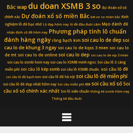
du doan XSMB 3 so
Bắc wap
dự đoán xổ số
Dự đoán xổ số miền Bắc
chính xác
Kinh
ket xo so mien bắc
Mẹo đánh đề
nghiệm lô đề bạc nhớ
Lô đẹp hôm nay
lô đề đầu đuôi câm
Phương pháp tính lô chuẩn
nhận định số đề hôm nay
đánh hàng ngày
soi cau lo de dep
soi
rồng bạch kim
cau lo de khung 3 ngay
soi cau lo de kqxs 3 mien
soi cau lo
soi cau lo dep
de mt
soi cau lo de online
soi cau lo de vip 3 mien
soi cau lo xsmb hom nay
soi cau lo XSMB minh ngoc
Soi cầu lô 3 càng
soi cầu lô đề
soi cầu lô kép xsmb
miễn phí
soi cầu lô XSMB chuẩn.
soi cầu lô đề miễn phí
soi cầu lô đề hà nội
soi cầu lô đề bạch kim
soi cầu xổ số
Soi
soi cầu lô đề đẹp nhất hôm nay
Soi cầu miễn phí 888
cầu xổ số chính xác nhất
Soi lô xiên chuẩn
thống kê xsmb hôm nay
Thống kê đầu đuôi