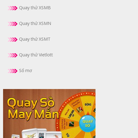
Quay thử XSMB
Quay thử XSMN
Quay thử XSMT
Quay thử Vietlott
Sổ mơ