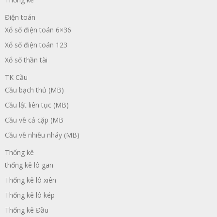
Điện toán
Xổ số điện toán 6×36
Xổ số điện toán 123
Xổ số thần tài
TK Cầu
Cầu bạch thủ (MB)
Cầu lật liên tục (MB)
Cầu về cả cặp (MB
Cầu về nhiều nháy (MB)
Thống kê
thống kê lô gan
Thống kê lô xiên
Thống kê lô kép
Thống kê Đầu