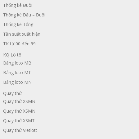
Thống kê Đuôi
Thống kê Đầu – Đuôi
Thống kê Tổng
Tần suất xuất hiện
TK từ 00 đến 99
KQ Lô tô
Bảng loto MB
Bảng loto MT
Bảng loto MN
Quay thử
Quay thử XSMB
Quay thử XSMN
Quay thử XSMT
Quay thử Vietlott