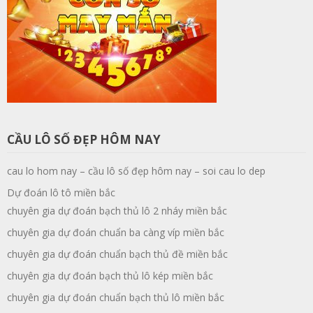
CẦU LÔ SỐ ĐẸP HÔM NAY
cau lo hom nay – cầu lô số đẹp hôm nay – soi cau lo dep
Dự đoán lô tô miền bắc
chuyên gia dự đoán bạch thủ lô 2 nháy miền bắc
chuyên gia dự đoán chuẩn ba càng víp miền bắc
chuyên gia dự đoán chuẩn bạch thủ đề miền bắc
chuyên gia dự đoán bạch thủ lô kép miền bắc
chuyên gia dự đoán chuẩn bạch thủ lô miền bắc