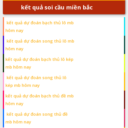
kết quả soi cầu miền bắc
kết quả dự đoán bạch thủ lô mb
hôm nay
kết quả dự đoán song thủ lô mb
hôm nay
kết quả dự đoán bạch thủ lô kép
mb hôm nay
kết quả dự đoán song thủ lô
kép mb hôm nay
kết quả dự đoán bạch thủ đề mb
hôm nay
kết quả dự đoán song thủ đề
mb hôm nay