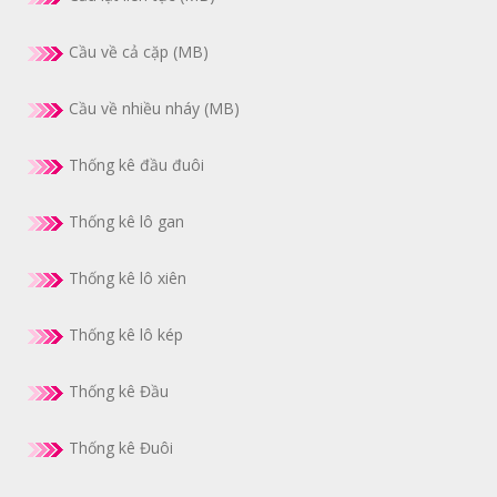
Cầu về cả cặp (MB)
Cầu về nhiều nháy (MB)
Thống kê đầu đuôi
Thống kê lô gan
Thống kê lô xiên
Thống kê lô kép
Thống kê Đầu
Thống kê Đuôi