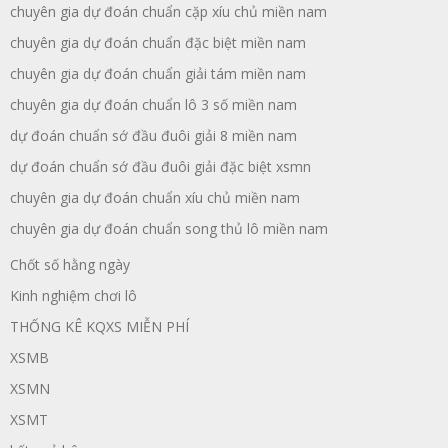
chuyên gia dự đoán chuẩn cặp xíu chủ miền nam
chuyên gia dự đoán chuẩn đặc biệt miền nam
chuyên gia dự đoán chuẩn giải tám miền nam
chuyên gia dự đoán chuẩn lô 3 số miền nam
dự đoán chuẩn sớ đầu đuôi giải 8 miền nam
dự đoán chuẩn sớ đầu đuôi giải đặc biệt xsmn
chuyên gia dự đoán chuẩn xíu chủ miền nam
chuyên gia dự đoán chuẩn song thủ lô miền nam
Chốt số hằng ngày
Kinh nghiệm chơi lô
THỐNG KÊ KQXS MIỄN PHÍ
XSMB
XSMN
XSMT