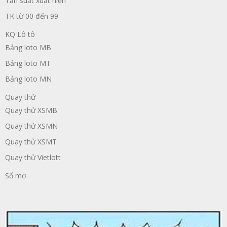
Tần suất xuất hiện
TK từ 00 đến 99
KQ Lô tô
Bảng loto MB
Bảng loto MT
Bảng loto MN
Quay thử
Quay thử XSMB
Quay thử XSMN
Quay thử XSMT
Quay thử Vietlott
Sổ mơ