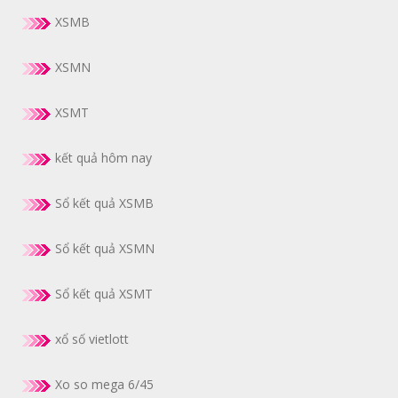
XSMB
XSMN
XSMT
kết quả hôm nay
Sổ kết quả XSMB
Sổ kết quả XSMN
Sổ kết quả XSMT
xổ số vietlott
Xo so mega 6/45