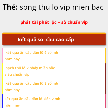
Thẻ:
song thu lo vip mien bac
phát tài phát lộc – sô chuẩn vip
kết quả soi cầu cao cấp
kết quả ăn cầu dàn lô 6 số mb
hôm nay
bạch thủ lô 2 nháy miền bắc
siêu chuẩn víp
kết quả ăn cầu dàn lô 8 số mb
hôm nay
kết quả ăn cầu dàn lô xiên 2 mb
hôm nay