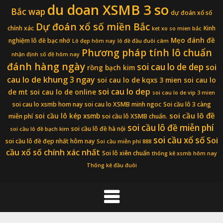
du doan XSMB 3 so
Bắc wap
dự đoán xổ số
Dự đoán xổ số miền Bắc
chính xác
Kinh
ket xo so mien bắc
Mẹo đánh đề
nghiệm lô đề bạc nhớ
Lô đẹp hôm nay
lô đề đầu đuôi câm
Phương pháp tính lô chuẩn
nhận định số đề hôm nay
đánh hàng ngày
soi cau lo de dep
soi
rồng bạch kim
cau lo de khung 3 ngay
soi cau lo de kqxs 3 mien
soi cau lo
soi cau lo dep
de mt
soi cau lo de online
soi cau lo de vip 3 mien
soi cau lo xsmb hom nay
soi cau lo XSMB minh ngoc
Soi cầu lô 3 càng
soi cầu lô đề
soi cầu lô kép xsmb
miễn phí
soi cầu lô XSMB chuẩn.
soi cầu lô đề miễn phí
soi cầu lô đề hà nội
soi cầu lô đề bạch kim
soi cầu xổ số
Soi
soi cầu lô đề đẹp nhất hôm nay
Soi cầu miễn phí 888
cầu xổ số chính xác nhất
Soi lô xiên chuẩn
thống kê xsmb hôm nay
Thống kê đầu đuôi