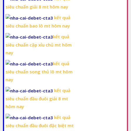
siêu chuẩn giải 8 mt hôm nay
kết quả
siêu chuẩn bao lô mt hôm nay
kết quả
siêu chuẩn cặp xỉu chủ mt hôm
nay
kết quả
siêu chuẩn song thủ lô mt hôm
nay
kết quả
siêu chuẩn đầu đuôi giải 8 mt
hôm nay
kết quả
siêu chuẩn đầu đuôi đặc biệt mt