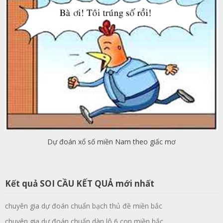
Dự đoán xổ số miền Nam theo giấc mơ
Kết quả SOI CẦU KẾT QUẢ mới nhất
chuyên gia dự đoán chuẩn bạch thủ đề miền bắc
chuyên gia dự đoán chuẩn dàn lô 6 con miền bắc