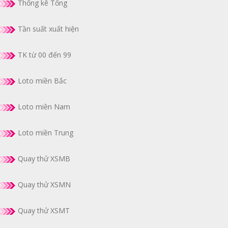
Thống kê Tổng
Tần suất xuất hiện
TK từ 00 đến 99
Loto miền Bắc
Loto miền Nam
Loto miền Trung
Quay thử XSMB
Quay thử XSMN
Quay thử XSMT