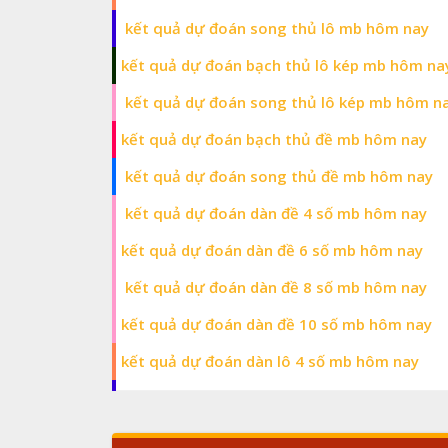
kết quả dự đoán song thủ lô mb hôm nay
kết quả dự đoán bạch thủ lô kép mb hôm na
kết quả dự đoán song thủ lô kép mb hôm n
kết quả dự đoán bạch thủ đề mb hôm nay
kết quả dự đoán song thủ đề mb hôm nay
kết quả dự đoán dàn đề 4 số mb hôm nay
kết quả dự đoán dàn đề 6 số mb hôm nay
kết quả dự đoán dàn đề 8 số mb hôm nay
kết quả dự đoán dàn đề 10 số mb hôm nay
kết quả dự đoán dàn lô 4 số mb hôm nay