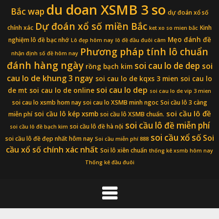
du doan XSMB 3 so
Bắc wap
dự đoán xổ số
Dự đoán xổ số miền Bắc
chính xác
Kinh
ket xo so mien bắc
Mẹo đánh đề
nghiệm lô đề bạc nhớ
Lô đẹp hôm nay
lô đề đầu đuôi câm
Phương pháp tính lô chuẩn
nhận định số đề hôm nay
đánh hàng ngày
soi cau lo de dep
soi
rồng bạch kim
cau lo de khung 3 ngay
soi cau lo de kqxs 3 mien
soi cau lo
soi cau lo dep
de mt
soi cau lo de online
soi cau lo de vip 3 mien
soi cau lo xsmb hom nay
soi cau lo XSMB minh ngoc
Soi cầu lô 3 càng
soi cầu lô đề
soi cầu lô kép xsmb
miễn phí
soi cầu lô XSMB chuẩn.
soi cầu lô đề miễn phí
soi cầu lô đề hà nội
soi cầu lô đề bạch kim
soi cầu xổ số
Soi
soi cầu lô đề đẹp nhất hôm nay
Soi cầu miễn phí 888
cầu xổ số chính xác nhất
Soi lô xiên chuẩn
thống kê xsmb hôm nay
Thống kê đầu đuôi