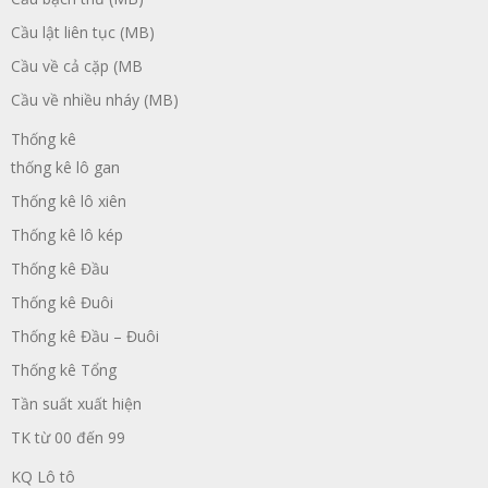
Cầu lật liên tục (MB)
Cầu về cả cặp (MB
Cầu về nhiều nháy (MB)
Thống kê
thống kê lô gan
Thống kê lô xiên
Thống kê lô kép
Thống kê Đầu
Thống kê Đuôi
Thống kê Đầu – Đuôi
Thống kê Tổng
Tần suất xuất hiện
TK từ 00 đến 99
KQ Lô tô