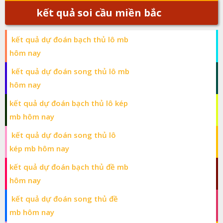
kết quả soi cầu miền bắc
kết quả dự đoán bạch thủ lô mb
hôm nay
kết quả dự đoán song thủ lô mb
hôm nay
kết quả dự đoán bạch thủ lô kép
mb hôm nay
kết quả dự đoán song thủ lô
kép mb hôm nay
kết quả dự đoán bạch thủ đề mb
hôm nay
kết quả dự đoán song thủ đề
mb hôm nay