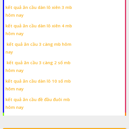
kết quả ăn cầu dàn lô xiên 3 mb
hôm nay
kết quả ăn cầu dàn lô xiên 4 mb
hôm nay
kết quả ăn cầu 3 càng mb hôm
nay
kết quả ăn cầu 3 càng 2 số mb
hôm nay
kết quả ăn cầu dàn lô 10 số mb
hôm nay
kết quả ăn cầu đề đầu đuôi mb
hôm nay