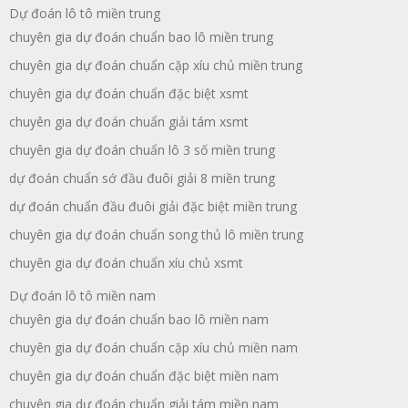
Dự đoán lô tô miền trung
chuyên gia dự đoán chuẩn bao lô miền trung
chuyên gia dự đoán chuẩn cặp xíu chủ miền trung
chuyên gia dự đoán chuẩn đặc biệt xsmt
chuyên gia dự đoán chuẩn giải tám xsmt
chuyên gia dự đoán chuẩn lô 3 số miền trung
dự đoán chuẩn sớ đầu đuôi giải 8 miền trung
dự đoán chuẩn đầu đuôi giải đặc biệt miền trung
chuyên gia dự đoán chuẩn song thủ lô miền trung
chuyên gia dự đoán chuẩn xíu chủ xsmt
Dự đoán lô tô miền nam
chuyên gia dự đoán chuẩn bao lô miền nam
chuyên gia dự đoán chuẩn cặp xíu chủ miền nam
chuyên gia dự đoán chuẩn đặc biệt miền nam
chuyên gia dự đoán chuẩn giải tám miền nam