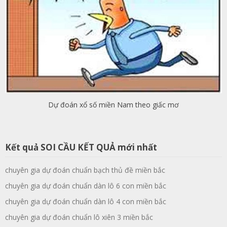
Dự đoán xổ số miền Nam theo giấc mơ
Kết quả SOI CẦU KẾT QUẢ mới nhất
chuyên gia dự đoán chuẩn bạch thủ đề miền bắc
chuyên gia dự đoán chuẩn dàn lô 6 con miền bắc
chuyên gia dự đoán chuẩn dàn lô 4 con miền bắc
chuyên gia dự đoán chuẩn lô xiên 3 miền bắc