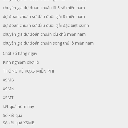
chuyên gia dự đoán chuẩn lô 3 số miền nam
dự đoán chuẩn sớ đầu đuôi giải 8 miền nam
dự đoán chuẩn sớ đầu đuôi giải đặc biệt xsmn
chuyên gia dự đoán chuẩn xíu chủ miền nam
chuyên gia dự đoán chuẩn song thủ lô miền nam
Chốt số hằng ngày
Kinh nghiệm chơi lô
THỐNG KÊ KQXS MIỄN PHÍ
XSMB
XSMN
XSMT
kết quả hôm nay
Sổ kết quả
Sổ kết quả XSMB