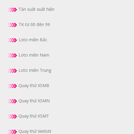
Tần suất xuất hiện
TK từ 00 đến 99
Loto miền Bắc
Loto miền Nam
Loto miền Trung
Quay thử XSMB
Quay thử XSMN
Quay thử XSMT
Quay thử Vietlott