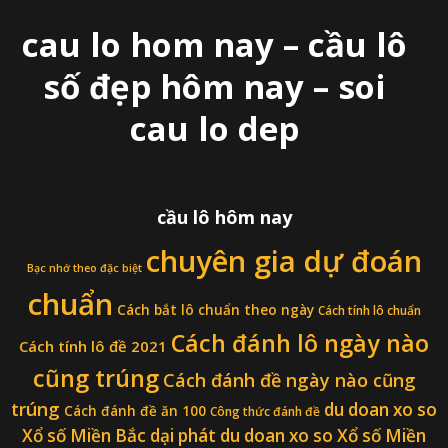
Skip
cau lo hom nay – cầu lô
to
content
số đẹp hôm nay – soi
cau lo dep
cầu lô hôm nay
chuyên gia dự đoán
Bạc nhớ theo đặc biệt
chuẩn
Cách bắt lô chuẩn theo ngày
Cách tính lô chuẩn
Cách đánh lô ngày nào
Cách tính lô đề 2021
cũng trúng
Cách đánh đề ngày nào cũng
trúng
du doan xo so
Cách đánh đề ăn 100
Công thức đánh đề
Xổ số Miền Bắc dại phát
du doan xo so Xổ số Miền