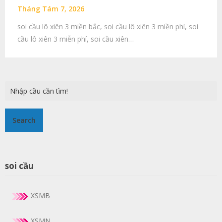
Tháng Tám 7, 2026
soi cầu lô xiên 3 miền bắc, soi cầu lô xiên 3 miền phí, soi
cầu lô xiên 3 miễn phí, soi cầu xiên…
Search
soi cầu
XSMB
XSMN