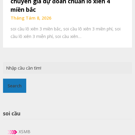
chuyên gia dự đoán chuẩn lô xiên 4
miền bắc
Tháng Tám 8, 2026
soi cầu lô xiên 3 miền bắc, soi cầu lô xiên 3 miền phí, soi
cầu lô xiên 3 miễn phí, soi cầu xiên…
Search
soi cầu
XSMB