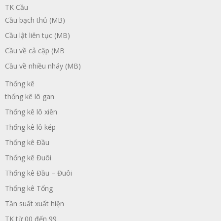
TK Cầu
Cầu bạch thủ (MB)
Cầu lật liên tục (MB)
Cầu về cả cặp (MB
Cầu về nhiều nháy (MB)
Thống kê
thống kê lô gan
Thống kê lô xiên
Thống kê lô kép
Thống kê Đầu
Thống kê Đuôi
Thống kê Đầu – Đuôi
Thống kê Tổng
Tần suất xuất hiện
TK từ 00 đến 99