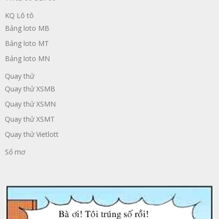
KQ Lô tô
Bảng loto MB
Bảng loto MT
Bảng loto MN
Quay thử
Quay thử XSMB
Quay thử XSMN
Quay thử XSMT
Quay thử Vietlott
Sổ mơ