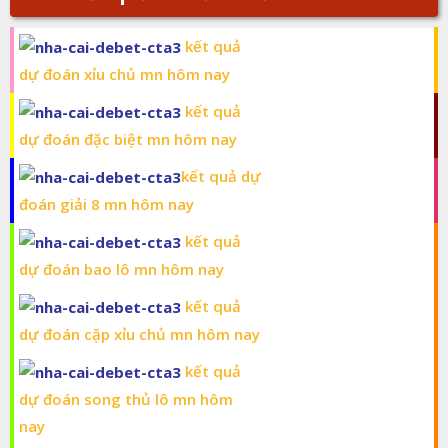
kết quả
dự đoán xỉu chủ mn hôm nay
kết quả
dự đoán đặc biệt mn hôm nay
kết quả dự
đoán giải 8 mn hôm nay
kết quả
dự đoán bao lô mn hôm nay
kết quả
dự đoán cặp xỉu chủ mn hôm nay
kết quả
dự đoán song thủ lô mn hôm
nay