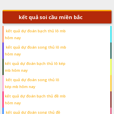
kết quả soi cầu miền bắc
kết quả dự đoán bạch thủ lô mb
hôm nay
kết quả dự đoán song thủ lô mb
hôm nay
kết quả dự đoán bạch thủ lô kép
mb hôm nay
kết quả dự đoán song thủ lô
kép mb hôm nay
kết quả dự đoán bạch thủ đề mb
hôm nay
kết quả dự đoán song thủ đề