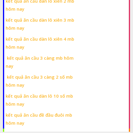
kết quả ăn cầu dàn lô xiên 2 mb
hôm nay
kết quả ăn cầu dàn lô xiên 3 mb
hôm nay
kết quả ăn cầu dàn lô xiên 4 mb
hôm nay
kết quả ăn cầu 3 càng mb hôm
nay
kết quả ăn cầu 3 càng 2 số mb
hôm nay
kết quả ăn cầu dàn lô 10 số mb
hôm nay
kết quả ăn cầu đề đầu đuôi mb
hôm nay