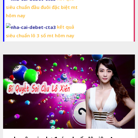
siêu chuẩn đầu đuôi đặc biệt mt
hôm nay
kết quả
siêu chuẩn lô 3 số mt hôm nay