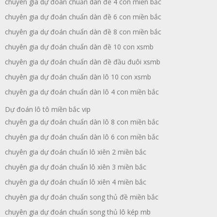
chuyên gia dự đoán chuẩn dàn đề 4 con miền bắc
chuyên gia dự đoán chuẩn dàn đề 6 con miền bắc
chuyên gia dự đoán chuẩn dàn đề 8 con miền bắc
chuyên gia dự đoán chuẩn dàn đề 10 con xsmb
chuyên gia dự đoán chuẩn dàn đề đầu đuôi xsmb
chuyên gia dự đoán chuẩn dàn lô 10 con xsmb
chuyên gia dự đoán chuẩn dàn lô 4 con miền bắc
Dự đoán lô tô miền bắc vip
chuyên gia dự đoán chuẩn dàn lô 8 con miền bắc
chuyên gia dự đoán chuẩn dàn lô 6 con miền bắc
chuyên gia dự đoán chuẩn lô xiên 2 miền bắc
chuyên gia dự đoán chuẩn lô xiên 3 miền bắc
chuyên gia dự đoán chuẩn lô xiên 4 miền bắc
chuyên gia dự đoán chuẩn song thủ đề miền bắc
chuyên gia dự đoán chuẩn song thủ lô kép mb