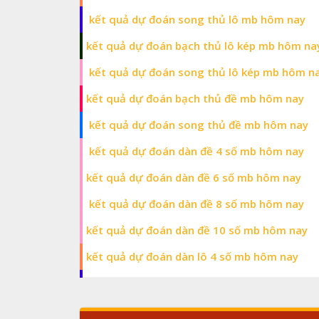
kết quả dự đoán song thủ lô mb hôm nay
kết quả dự đoán bạch thủ lô kép mb hôm na
kết quả dự đoán song thủ lô kép mb hôm n
kết quả dự đoán bạch thủ đề mb hôm nay
kết quả dự đoán song thủ đề mb hôm nay
kết quả dự đoán dàn đề 4 số mb hôm nay
kết quả dự đoán dàn đề 6 số mb hôm nay
kết quả dự đoán dàn đề 8 số mb hôm nay
kết quả dự đoán dàn đề 10 số mb hôm nay
kết quả dự đoán dàn lô 4 số mb hôm nay