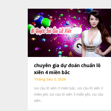
chuyên gia dự đoán chuẩn lô
xiên 4 miền bắc
Tháng Sáu 3, 2026
soi cầu lô xiên 3 miền bắc, soi cầu lô xiên 3
miền phí, soi cầu lô xiên 3 miễn phí, soi cầu
xiên…