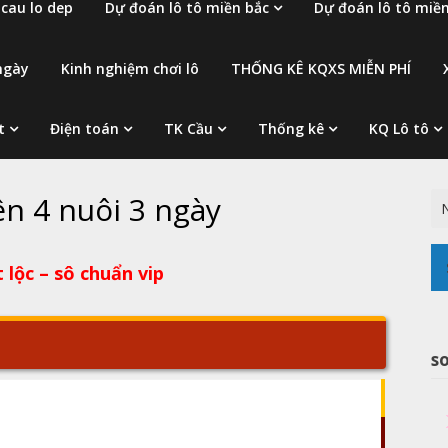
 cau lo dep
Dự đoán lô tô miền bắc
Dự đoán lô tô miền
ngày
Kinh nghiệm chơi lô
THỐNG KÊ KQXS MIỄN PHÍ
t
Điện toán
TK Cầu
Thống kê
KQ Lô tô
ên 4 nuôi 3 ngày
 lộc – sô chuẩn vip
so