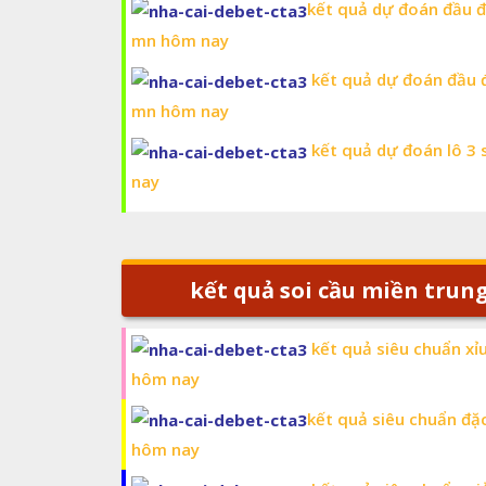
kết quả dự đoán đầu đu
mn hôm nay
kết quả dự đoán đầu đ
mn hôm nay
kết quả dự đoán lô 3
nay
kết quả soi cầu miền trun
kết quả siêu chuẩn xỉ
hôm nay
kết quả siêu chuẩn đặ
hôm nay