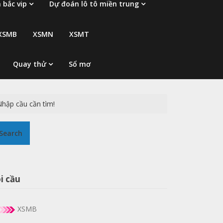
 bắc vip
Dự đoán lô tô miền trung
XSMB
XSMN
XSMT
Quay thử
Sổ mơ
Search
i cầu
XSMB