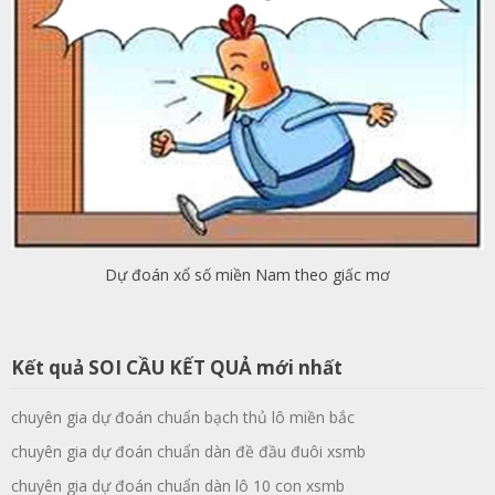
Dự đoán xổ số miền Nam theo giấc mơ
Kết quả SOI CẦU KẾT QUẢ mới nhất
chuyên gia dự đoán chuẩn bạch thủ lô miền bắc
chuyên gia dự đoán chuẩn dàn đề đầu đuôi xsmb
chuyên gia dự đoán chuẩn dàn lô 10 con xsmb