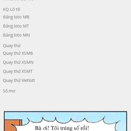
KQ Lô tô
Bảng loto MB
Bảng loto MT
Bảng loto MN
Quay thử
Quay thử XSMB
Quay thử XSMN
Quay thử XSMT
Quay thử Vietlott
Sổ mơ