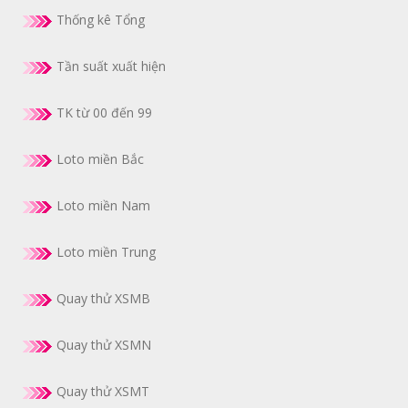
Thống kê Tổng
Tần suất xuất hiện
TK từ 00 đến 99
Loto miền Bắc
Loto miền Nam
Loto miền Trung
Quay thử XSMB
Quay thử XSMN
Quay thử XSMT