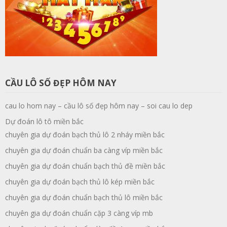
CẦU LÔ SỐ ĐẸP HÔM NAY
cau lo hom nay – cầu lô số đẹp hôm nay – soi cau lo dep
Dự đoán lô tô miền bắc
chuyên gia dự đoán bạch thủ lô 2 nháy miền bắc
chuyên gia dự đoán chuẩn ba càng víp miền bắc
chuyên gia dự đoán chuẩn bạch thủ đề miền bắc
chuyên gia dự đoán bạch thủ lô kép miền bắc
chuyên gia dự đoán chuẩn bạch thủ lô miền bắc
chuyên gia dự đoán chuẩn cặp 3 càng víp mb