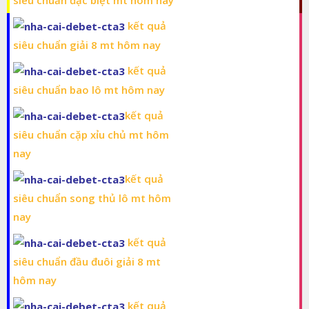
kết quả
siêu chuẩn giải 8 mt hôm nay
kết quả
siêu chuẩn bao lô mt hôm nay
kết quả
siêu chuẩn cặp xỉu chủ mt hôm
nay
kết quả
siêu chuẩn song thủ lô mt hôm
nay
kết quả
siêu chuẩn đầu đuôi giải 8 mt
hôm nay
kết quả