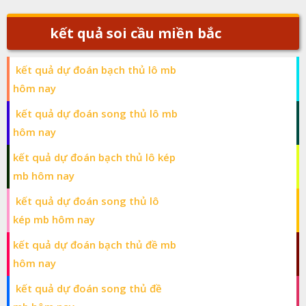
kết quả soi cầu miền bắc
kết quả dự đoán bạch thủ lô mb
hôm nay
kết quả dự đoán song thủ lô mb
hôm nay
kết quả dự đoán bạch thủ lô kép
mb hôm nay
kết quả dự đoán song thủ lô
kép mb hôm nay
kết quả dự đoán bạch thủ đề mb
hôm nay
kết quả dự đoán song thủ đề