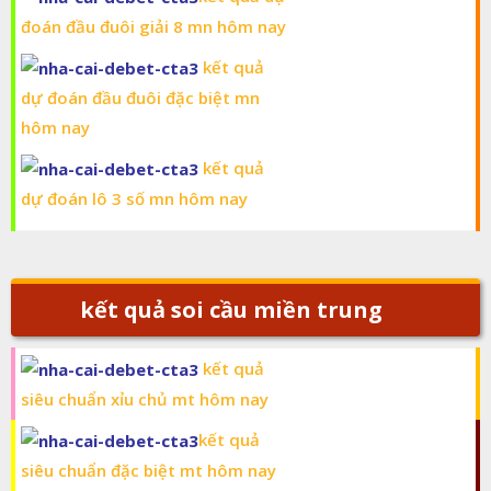
đoán đầu đuôi giải 8 mn hôm nay
kết quả
dự đoán đầu đuôi đặc biệt mn
hôm nay
kết quả
dự đoán lô 3 số mn hôm nay
kết quả soi cầu miền trung
kết quả
siêu chuẩn xỉu chủ mt hôm nay
kết quả
siêu chuẩn đặc biệt mt hôm nay