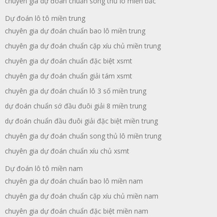
chuyên gia dự đoán chuẩn song thủ lô miền bắc
Dự đoán lô tô miền trung
chuyên gia dự đoán chuẩn bao lô miền trung
chuyên gia dự đoán chuẩn cặp xíu chủ miền trung
chuyên gia dự đoán chuẩn đặc biệt xsmt
chuyên gia dự đoán chuẩn giải tám xsmt
chuyên gia dự đoán chuẩn lô 3 số miền trung
dự đoán chuẩn sớ đầu đuôi giải 8 miền trung
dự đoán chuẩn đầu đuôi giải đặc biệt miền trung
chuyên gia dự đoán chuẩn song thủ lô miền trung
chuyên gia dự đoán chuẩn xíu chủ xsmt
Dự đoán lô tô miền nam
chuyên gia dự đoán chuẩn bao lô miền nam
chuyên gia dự đoán chuẩn cặp xíu chủ miền nam
chuyên gia dự đoán chuẩn đặc biệt miền nam