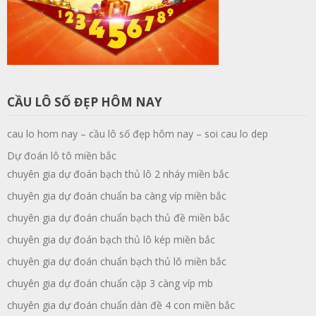
CẦU LÔ SỐ ĐẸP HÔM NAY
cau lo hom nay – cầu lô số đẹp hôm nay – soi cau lo dep
Dự đoán lô tô miền bắc
chuyên gia dự đoán bạch thủ lô 2 nháy miền bắc
chuyên gia dự đoán chuẩn ba càng víp miền bắc
chuyên gia dự đoán chuẩn bạch thủ đề miền bắc
chuyên gia dự đoán bạch thủ lô kép miền bắc
chuyên gia dự đoán chuẩn bạch thủ lô miền bắc
chuyên gia dự đoán chuẩn cặp 3 càng víp mb
chuyên gia dự đoán chuẩn dàn đề 4 con miền bắc