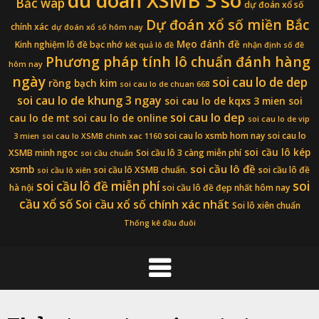
du doan XSMB 3 so
Bắc wap
dự đoán xổ số
Dự đoán xổ số miền Bắc
chính xác
dự đoán xổ số hôm nay
Mẹo đánh đề
Kinh nghiệm lô đề bạc nhớ
kết quả lô đề
nhận định số đề
Phương pháp tính lô chuẩn đánh hàng
hôm nay
ngày
soi cau lo de dep
rồng bạch kim
soi cau lo de chuan 668
soi cau lo de khung 3 ngay
soi cau lo de kqxs 3 mien
soi
soi cau lo dep
cau lo de mt
soi cau lo de online
soi cau lo de vip
soi cau lo xsmb hom nay
soi cau lo
3 mien
soi cau lo XSMB chinh xac 1160
soi cầu lô kép
XSMB minh ngoc
Soi cầu lô 3 càng miễn phí
soi cầu chuẩn
soi cầu lô đề
xsmb
soi cầu lô XSMB chuẩn.
soi cầu lô đề
soi cầu lô xiên
soi cầu lô đề miễn phí
soi
hà nội
soi cầu lô đề đẹp nhất hôm nay
cầu xổ số
Soi cầu xổ số chính xác nhất
Soi lô xiên chuẩn
Thống kê đầu đuôi