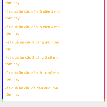
hôm nay
kết quả ăn cầu dàn lô xiên 3 mb
hôm nay
kết quả ăn cầu dàn lô xiên 4 mb
hôm nay
kết quả ăn cầu 3 càng mb hôm
nay
kết quả ăn cầu 3 càng 2 số mb
hôm nay
kết quả ăn cầu dàn lô 10 số mb
hôm nay
kết quả ăn cầu đề đầu đuôi mb
hôm nay