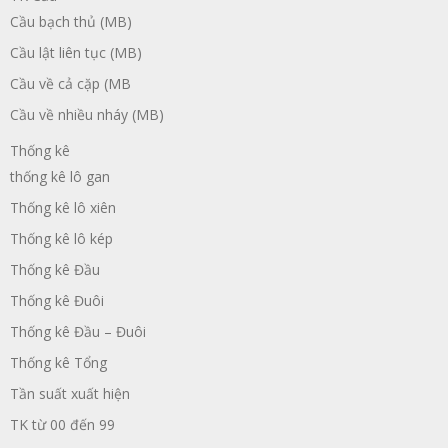
Cầu bạch thủ (MB)
Cầu lật liên tục (MB)
Cầu về cả cặp (MB
Cầu về nhiều nháy (MB)
Thống kê
thống kê lô gan
Thống kê lô xiên
Thống kê lô kép
Thống kê Đầu
Thống kê Đuôi
Thống kê Đầu – Đuôi
Thống kê Tổng
Tần suất xuất hiện
TK từ 00 đến 99