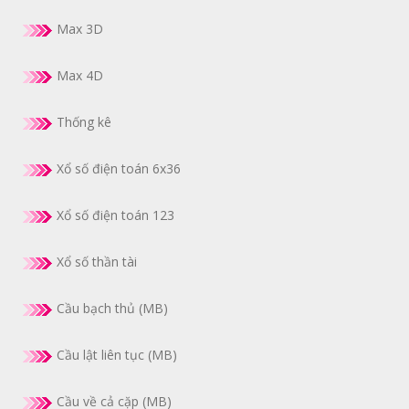
Max 3D
Max 4D
Thống kê
Xổ số điện toán 6x36
Xổ số điện toán 123
Xổ số thần tài
Cầu bạch thủ (MB)
Cầu lật liên tục (MB)
Cầu về cả cặp (MB)