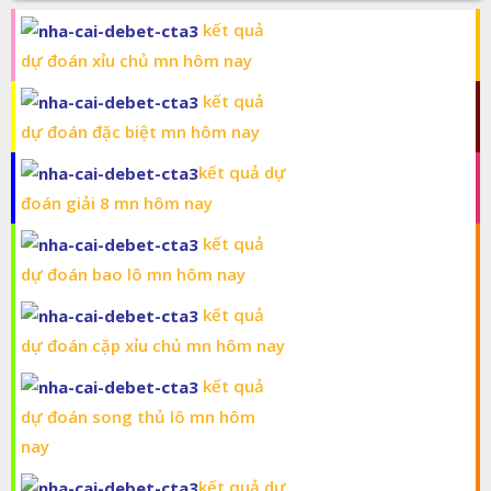
kết quả
dự đoán xỉu chủ mn hôm nay
kết quả
dự đoán đặc biệt mn hôm nay
kết quả dự
đoán giải 8 mn hôm nay
kết quả
dự đoán bao lô mn hôm nay
kết quả
dự đoán cặp xỉu chủ mn hôm nay
kết quả
dự đoán song thủ lô mn hôm
nay
kết quả dự