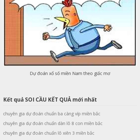
Dự đoán xổ số miền Nam theo giấc mơ
Kết quả SOI CẦU KẾT QUẢ mới nhất
chuyên gia dự đoán chuẩn ba càng víp miền bắc
chuyên gia dự đoán chuẩn dàn lô 8 con miền bắc
chuyên gia dự đoán chuẩn lô xiên 3 miền bắc