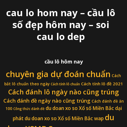
Skip
cau lo hom nay – cầu lô
to
content
số đẹp hôm nay – soi
cau lo dep
cầu lô hôm nay
chuyên gia dự đoán chuẩn
Cách
Cách tính lô đề 2021
bắt lô chuẩn theo ngày
Cách tính lô chuẩn
Cách đánh lô ngày nào cũng trúng
Cách đánh đề ngày nào cũng trúng
Cách đánh đề ăn
du doan xo so Xổ số Miền Bắc dại
100
Công thức đánh đề
du
phát
du doan xo so Xổ số Miền Bắc wap