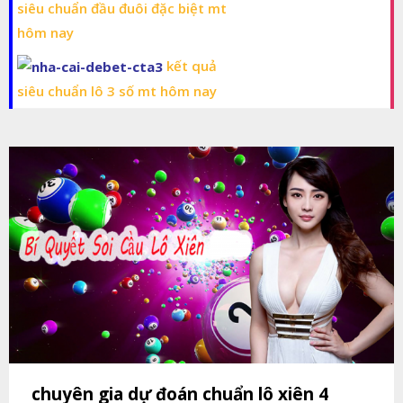
siêu chuẩn đầu đuôi đặc biệt mt
hôm nay
kết quả
siêu chuẩn lô 3 số mt hôm nay
chuyên gia dự đoán chuẩn lô xiên 4