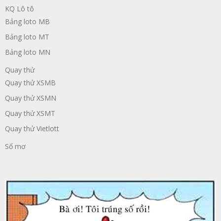
KQ Lô tô
Bảng loto MB
Bảng loto MT
Bảng loto MN
Quay thử
Quay thử XSMB
Quay thử XSMN
Quay thử XSMT
Quay thử Vietlott
Sổ mơ