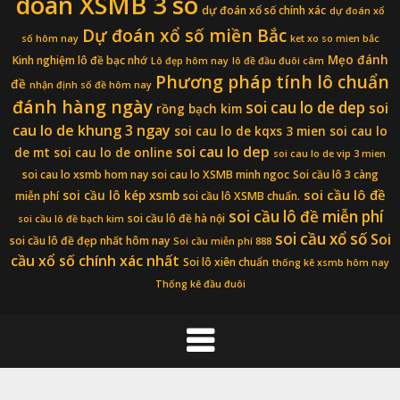
doan XSMB 3 so
dự đoán xổ số chính xác
dự đoán xổ
Dự đoán xổ số miền Bắc
số hôm nay
ket xo so mien bắc
Mẹo đánh
Kinh nghiệm lô đề bạc nhớ
Lô đẹp hôm nay
lô đề đầu đuôi câm
Phương pháp tính lô chuẩn
đề
nhận định số đề hôm nay
đánh hàng ngày
soi cau lo de dep
soi
rồng bạch kim
cau lo de khung 3 ngay
soi cau lo de kqxs 3 mien
soi cau lo
soi cau lo dep
de mt
soi cau lo de online
soi cau lo de vip 3 mien
soi cau lo xsmb hom nay
soi cau lo XSMB minh ngoc
Soi cầu lô 3 càng
soi cầu lô đề
soi cầu lô kép xsmb
miễn phí
soi cầu lô XSMB chuẩn.
soi cầu lô đề miễn phí
soi cầu lô đề hà nội
soi cầu lô đề bạch kim
soi cầu xổ số
Soi
soi cầu lô đề đẹp nhất hôm nay
Soi cầu miễn phí 888
cầu xổ số chính xác nhất
Soi lô xiên chuẩn
thống kê xsmb hôm nay
Thống kê đầu đuôi