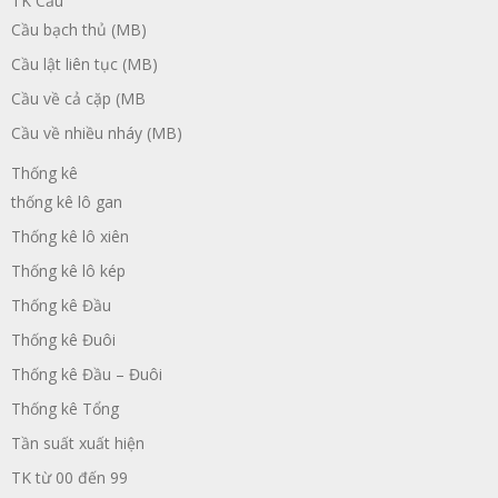
TK Cầu
Cầu bạch thủ (MB)
Cầu lật liên tục (MB)
Cầu về cả cặp (MB
Cầu về nhiều nháy (MB)
Thống kê
thống kê lô gan
Thống kê lô xiên
Thống kê lô kép
Thống kê Đầu
Thống kê Đuôi
Thống kê Đầu – Đuôi
Thống kê Tổng
Tần suất xuất hiện
TK từ 00 đến 99