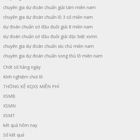
chuyên gia dự đoán chuẩn giải tám miền nam
chuyên gia dự đoán chuẩn lô 3 số miền nam
dự đoán chuẩn sớ đầu đuôi giải 8 miền nam
dự đoán chuẩn sớ đầu đuôi giải đặc biệt xsmn
chuyên gia dự đoán chuẩn xíu chủ miền nam
chuyên gia dự đoán chuẩn song thủ lô miền nam
Chốt số hằng ngày
Kinh nghiệm chơi lô
THỐNG KÊ KQXS MIỄN PHÍ
XSMB
XSMN
XSMT
kết quả hôm nay
Sổ kết quả