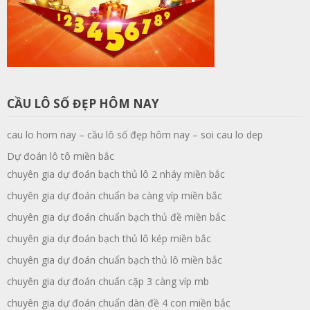
CẦU LÔ SỐ ĐẸP HÔM NAY
cau lo hom nay – cầu lô số đẹp hôm nay – soi cau lo dep
Dự đoán lô tô miền bắc
chuyên gia dự đoán bạch thủ lô 2 nháy miền bắc
chuyên gia dự đoán chuẩn ba càng víp miền bắc
chuyên gia dự đoán chuẩn bạch thủ đề miền bắc
chuyên gia dự đoán bạch thủ lô kép miền bắc
chuyên gia dự đoán chuẩn bạch thủ lô miền bắc
chuyên gia dự đoán chuẩn cặp 3 càng víp mb
chuyên gia dự đoán chuẩn dàn đề 4 con miền bắc