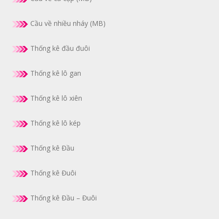
Cầu về nhiều nháy (MB)
Thống kê đầu đuôi
Thống kê lô gan
Thống kê lô xiên
Thống kê lô kép
Thống kê Đầu
Thống kê Đuôi
Thống kê Đầu – Đuôi