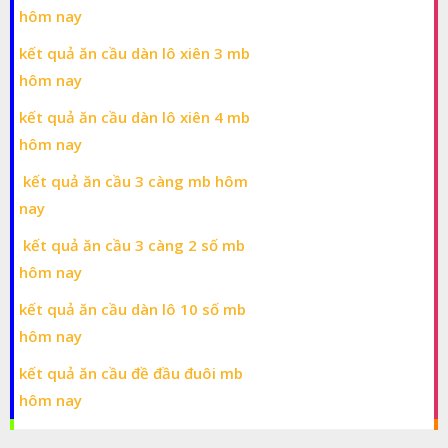
hôm nay
kết quả ăn cầu dàn lô xiên 3 mb
hôm nay
kết quả ăn cầu dàn lô xiên 4 mb
hôm nay
kết quả ăn cầu 3 càng mb hôm
nay
kết quả ăn cầu 3 càng 2 số mb
hôm nay
kết quả ăn cầu dàn lô 10 số mb
hôm nay
kết quả ăn cầu đề đầu đuôi mb
hôm nay