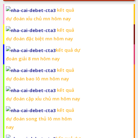
kết quả
dự đoán xỉu chủ mn hôm nay
kết quả
dự đoán đặc biệt mn hôm nay
kết quả dự
đoán giải 8 mn hôm nay
kết quả
dự đoán bao lô mn hôm nay
kết quả
dự đoán cặp xỉu chủ mn hôm nay
kết quả
dự đoán song thủ lô mn hôm
nay