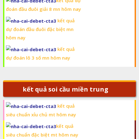
kết quả dự
đoán đầu đuôi giải 8 mn hôm nay
kết quả
dự đoán đầu đuôi đặc biệt mn
hôm nay
kết quả
dự đoán lô 3 số mn hôm nay
kết quả soi cầu miền trung
kết quả
siêu chuẩn xỉu chủ mt hôm nay
kết quả
siêu chuẩn đặc biệt mt hôm nay