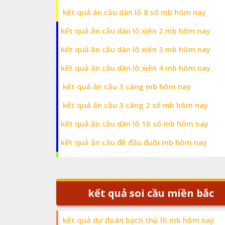
kết quả ăn cầu dàn lô 8 số mb hôm nay
kết quả ăn cầu dàn lô xiên 2 mb hôm nay
kết quả ăn cầu dàn lô xiên 3 mb hôm nay
kết quả ăn cầu dàn lô xiên 4 mb hôm nay
kết quả ăn cầu 3 càng mb hôm nay
kết quả ăn cầu 3 càng 2 số mb hôm nay
kết quả ăn cầu dàn lô 10 số mb hôm nay
kết quả ăn cầu đề đầu đuôi mb hôm nay
kết quả soi cầu miền bắc
kết quả dự đoán bạch thủ lô mb hôm nay