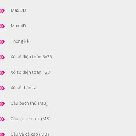
Max 3D
Max 4D
Thống kê
Xổ số điện toán 6x36
Xổ số điện toán 123
Xổ số thần tài
Cầu bạch thủ (MB)
Cầu lật liên tục (MB)
Cầu về cả cặp (MB)