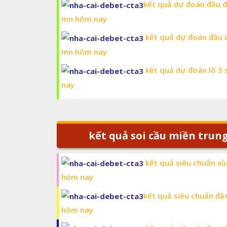
kết quả dự đoán đầu đu
mn hôm nay
kết quả dự đoán đầu đ
mn hôm nay
kết quả dự đoán lô 3
nay
kết quả soi cầu miền trun
kết quả siêu chuẩn xỉ
hôm nay
kết quả siêu chuẩn đặ
hôm nay