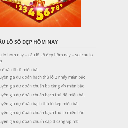
ẦU LÔ SỐ ĐẸP HÔM NAY
u lo hom nay – cầu lô số đẹp hôm nay – soi cau lo
p
 đoán lô tô miền bắc
uyên gia dự đoán bạch thủ lô 2 nháy miền bắc
uyên gia dự đoán chuẩn ba càng víp miền bắc
uyên gia dự đoán chuẩn bạch thủ đề miền bắc
uyên gia dự đoán bạch thủ lô kép miền bắc
uyên gia dự đoán chuẩn bạch thủ lô miền bắc
uyên gia dự đoán chuẩn cặp 3 càng víp mb