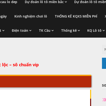
 cau lo dep
Dự đoán lô tô miền bắc
Dự đoán lô tô miền
ngày
Kinh nghiệm chơi lô
THỐNG KÊ KQXS MIỄN PHÍ
t
Điện toán
TK Cầu
Thống kê
KQ Lô tô
 lộc – sô chuẩn vip
so