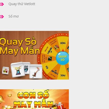
Quay thử Vietlott
Sổ mơ