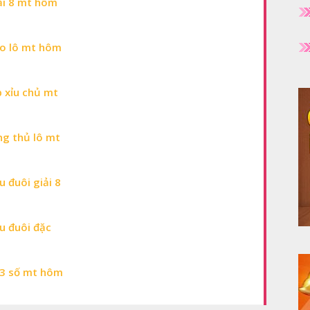
ải 8 mt hôm
ao lô mt hôm
p xỉu chủ mt
ng thủ lô mt
u đuôi giải 8
u đuôi đặc
 3 số mt hôm