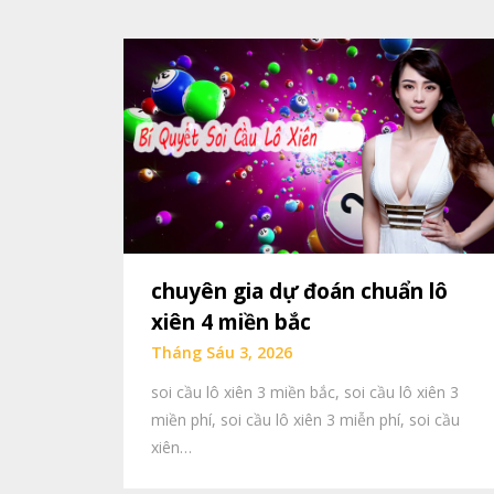
chuyên gia dự đoán chuẩn lô
xiên 4 miền bắc
Tháng Sáu 3, 2026
soi cầu lô xiên 3 miền bắc, soi cầu lô xiên 3
miền phí, soi cầu lô xiên 3 miễn phí, soi cầu
xiên…