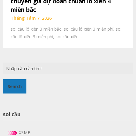
chuyên gia dự đoán chuẩn lô xiên 4
miền bắc
Tháng Tám 7, 2026
soi cầu lô xiên 3 miền bắc, soi cầu lô xiên 3 miền phí, soi
cầu lô xiên 3 miễn phí, soi cầu xiên…
Search
soi cầu
XSMB