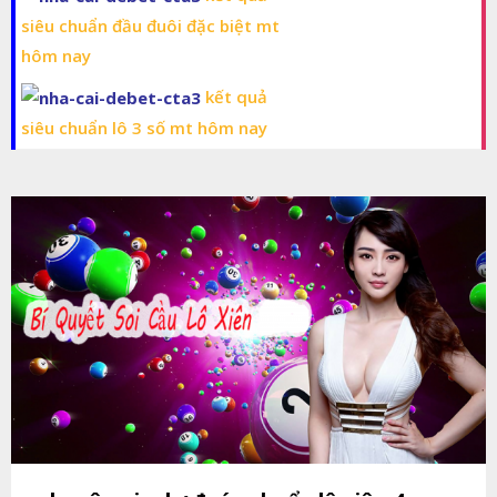
siêu chuẩn đầu đuôi đặc biệt mt
hôm nay
kết quả
siêu chuẩn lô 3 số mt hôm nay