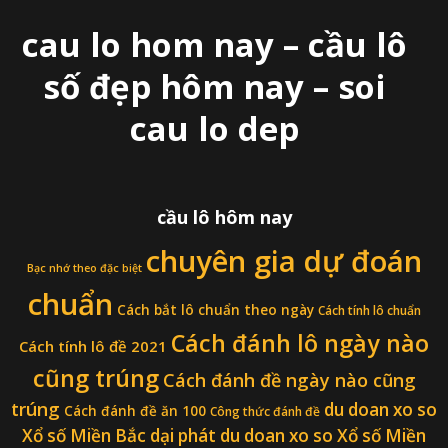
Skip
cau lo hom nay – cầu lô
to
content
số đẹp hôm nay – soi
cau lo dep
cầu lô hôm nay
chuyên gia dự đoán
Bạc nhớ theo đặc biệt
chuẩn
Cách bắt lô chuẩn theo ngày
Cách tính lô chuẩn
Cách đánh lô ngày nào
Cách tính lô đề 2021
cũng trúng
Cách đánh đề ngày nào cũng
trúng
du doan xo so
Cách đánh đề ăn 100
Công thức đánh đề
Xổ số Miền Bắc dại phát
du doan xo so Xổ số Miền