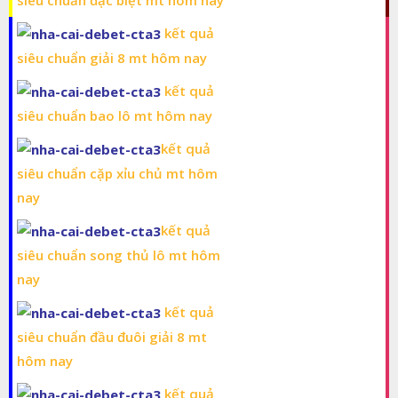
kết quả
siêu chuẩn giải 8 mt hôm nay
kết quả
siêu chuẩn bao lô mt hôm nay
kết quả
siêu chuẩn cặp xỉu chủ mt hôm
nay
kết quả
siêu chuẩn song thủ lô mt hôm
nay
kết quả
siêu chuẩn đầu đuôi giải 8 mt
hôm nay
kết quả