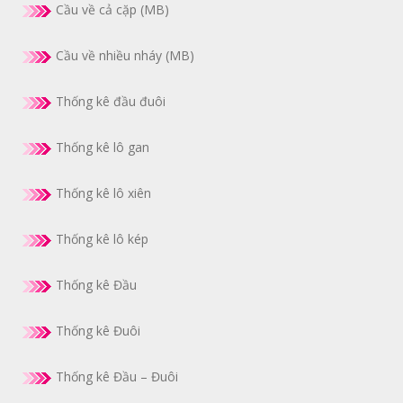
Cầu về cả cặp (MB)
Cầu về nhiều nháy (MB)
Thống kê đầu đuôi
Thống kê lô gan
Thống kê lô xiên
Thống kê lô kép
Thống kê Đầu
Thống kê Đuôi
Thống kê Đầu – Đuôi