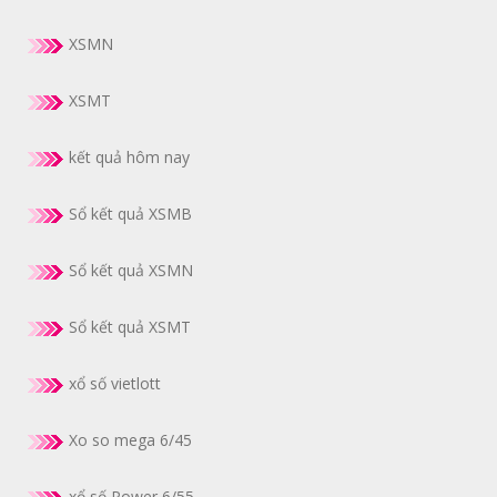
XSMN
XSMT
kết quả hôm nay
Sổ kết quả XSMB
Sổ kết quả XSMN
Sổ kết quả XSMT
xổ số vietlott
Xo so mega 6/45
xổ số Power 6/55