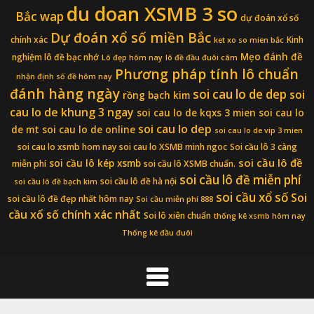
du doan XSMB 3 so
Bắc wap
dự đoán xổ số
Dự đoán xổ số miền Bắc
chính xác
Kinh
ket xo so mien bắc
Mẹo đánh đề
nghiệm lô đề bạc nhớ
Lô đẹp hôm nay
lô đề đầu đuôi câm
Phương pháp tính lô chuẩn
nhận định số đề hôm nay
đánh hàng ngày
soi cau lo de dep
soi
rồng bạch kim
cau lo de khung 3 ngay
soi cau lo de kqxs 3 mien
soi cau lo
soi cau lo dep
de mt
soi cau lo de online
soi cau lo de vip 3 mien
soi cau lo xsmb hom nay
soi cau lo XSMB minh ngoc
Soi cầu lô 3 càng
soi cầu lô đề
soi cầu lô kép xsmb
miễn phí
soi cầu lô XSMB chuẩn.
soi cầu lô đề miễn phí
soi cầu lô đề hà nội
soi cầu lô đề bạch kim
soi cầu xổ số
Soi
soi cầu lô đề đẹp nhất hôm nay
Soi cầu miễn phí 888
cầu xổ số chính xác nhất
Soi lô xiên chuẩn
thống kê xsmb hôm nay
Thống kê đầu đuôi