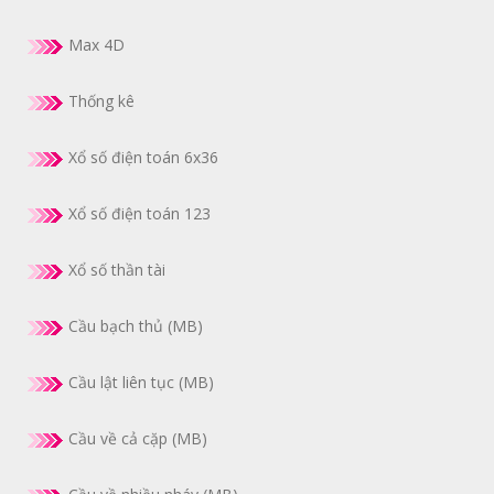
Max 4D
Thống kê
Xổ số điện toán 6x36
Xổ số điện toán 123
Xổ số thần tài
Cầu bạch thủ (MB)
Cầu lật liên tục (MB)
Cầu về cả cặp (MB)