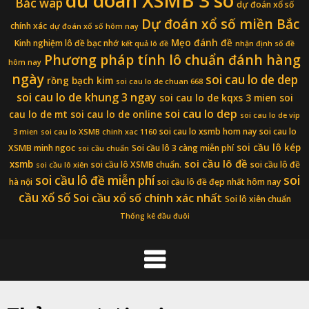
du doan XSMB 3 so
Bắc wap
dự đoán xổ số
Dự đoán xổ số miền Bắc
chính xác
dự đoán xổ số hôm nay
Mẹo đánh đề
Kinh nghiệm lô đề bạc nhớ
kết quả lô đề
nhận định số đề
Phương pháp tính lô chuẩn đánh hàng
hôm nay
ngày
soi cau lo de dep
rồng bạch kim
soi cau lo de chuan 668
soi cau lo de khung 3 ngay
soi cau lo de kqxs 3 mien
soi
soi cau lo dep
cau lo de mt
soi cau lo de online
soi cau lo de vip
soi cau lo xsmb hom nay
soi cau lo
3 mien
soi cau lo XSMB chinh xac 1160
soi cầu lô kép
XSMB minh ngoc
Soi cầu lô 3 càng miễn phí
soi cầu chuẩn
soi cầu lô đề
xsmb
soi cầu lô XSMB chuẩn.
soi cầu lô đề
soi cầu lô xiên
soi cầu lô đề miễn phí
soi
hà nội
soi cầu lô đề đẹp nhất hôm nay
cầu xổ số
Soi cầu xổ số chính xác nhất
Soi lô xiên chuẩn
Thống kê đầu đuôi