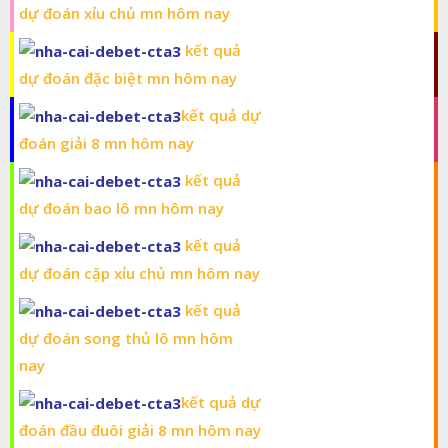
dự đoán xỉu chủ mn hôm nay
kết quả
dự đoán đặc biệt mn hôm nay
kết quả dự
đoán giải 8 mn hôm nay
kết quả
dự đoán bao lô mn hôm nay
kết quả
dự đoán cặp xỉu chủ mn hôm nay
kết quả
dự đoán song thủ lô mn hôm
nay
kết quả dự
đoán đầu đuôi giải 8 mn hôm nay