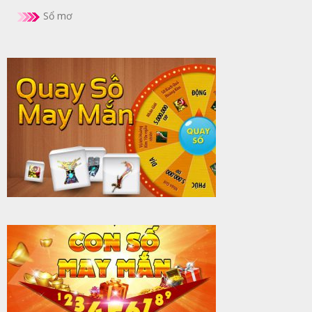
Sổ mơ