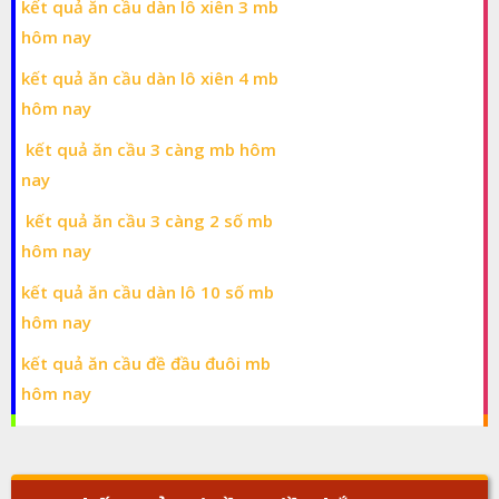
kết quả ăn cầu dàn lô xiên 3 mb
hôm nay
kết quả ăn cầu dàn lô xiên 4 mb
hôm nay
kết quả ăn cầu 3 càng mb hôm
nay
kết quả ăn cầu 3 càng 2 số mb
hôm nay
kết quả ăn cầu dàn lô 10 số mb
hôm nay
kết quả ăn cầu đề đầu đuôi mb
hôm nay