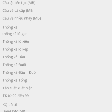
Cầu lật liên tục (MB)
Cầu về cả cặp (MB
Cầu về nhiều nháy (MB)
Thống kê
thống kê lô gan
Thống kê lô xiên
Thống kê lô kép
Thống kê Đầu
Thống kê Đuôi
Thống kê Đầu – Đuôi
Thống kê Tổng
Tần suất xuất hiện
TK từ 00 đến 99
KQ Lô tô
Bảng loto MB