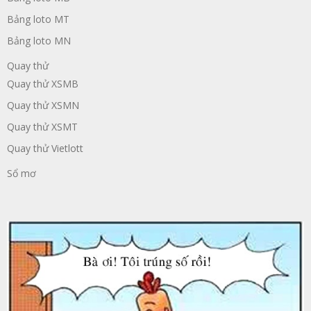
Bảng loto MT
Bảng loto MN
Quay thử
Quay thử XSMB
Quay thử XSMN
Quay thử XSMT
Quay thử Vietlott
Sổ mơ