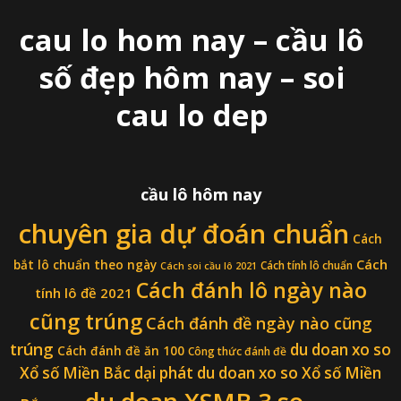
Skip
cau lo hom nay – cầu lô
to
content
số đẹp hôm nay – soi
cau lo dep
cầu lô hôm nay
chuyên gia dự đoán chuẩn
Cách
Cách
bắt lô chuẩn theo ngày
Cách tính lô chuẩn
Cách soi cầu lô 2021
Cách đánh lô ngày nào
tính lô đề 2021
cũng trúng
Cách đánh đề ngày nào cũng
trúng
du doan xo so
Cách đánh đề ăn 100
Công thức đánh đề
Xổ số Miền Bắc dại phát
du doan xo so Xổ số Miền