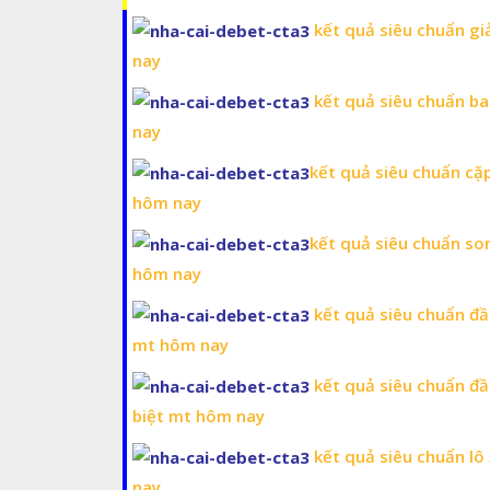
kết quả siêu chuẩn gi
nay
kết quả siêu chuẩn b
nay
kết quả siêu chuẩn cặ
hôm nay
kết quả siêu chuẩn so
hôm nay
kết quả siêu chuẩn đầ
mt hôm nay
kết quả siêu chuẩn đầ
biệt mt hôm nay
kết quả siêu chuẩn lô
nay