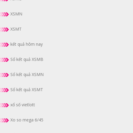
XSMN
XSMT
kết quả hôm nay
Sổ kết quả XSMB
Sổ kết quả XSMN
Sổ kết quả XSMT
xổ số vietlott
Xo so mega 6/45