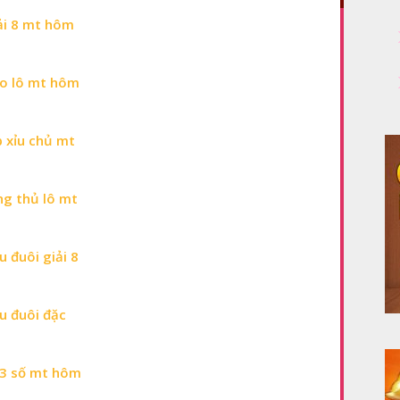
ải 8 mt hôm
ao lô mt hôm
p xỉu chủ mt
ng thủ lô mt
u đuôi giải 8
u đuôi đặc
 3 số mt hôm