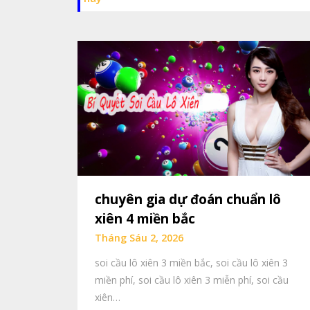
chuyên gia dự đoán chuẩn lô
xiên 4 miền bắc
Tháng Sáu 2, 2026
soi cầu lô xiên 3 miền bắc, soi cầu lô xiên 3
miền phí, soi cầu lô xiên 3 miễn phí, soi cầu
xiên…