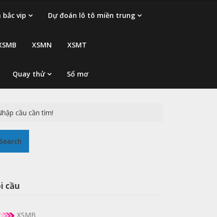
 bắc vip
Dự đoán lô tô miền trung
XSMB
XSMN
XSMT
Quay thử
Sổ mơ
Search
i cầu
XSMB