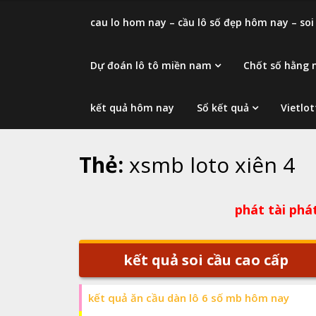
cau lo hom nay – cầu lô số đẹp hôm nay – soi
Dự đoán lô tô miền nam
Chốt số hằng 
kết quả hôm nay
Sổ kết quả
Vietlot
Thẻ:
xsmb loto xiên 4
phát tài phát
kết quả soi cầu cao cấp
kết quả ăn cầu dàn lô 6 số mb hôm nay