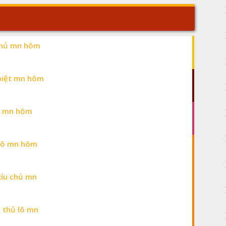
chủ mn hôm
biệt mn hôm
 8 mn hôm
 lô mn hôm
xỉu chủ mn
 thủ lô mn