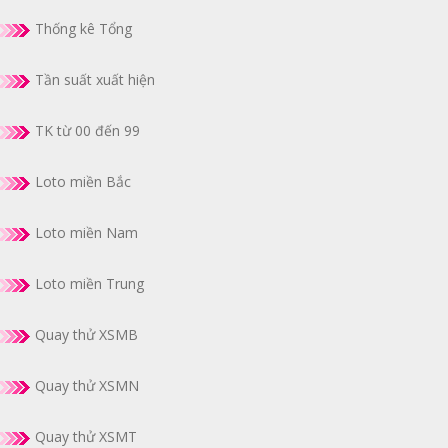
Thống kê Tổng
Tần suất xuất hiện
TK từ 00 đến 99
Loto miền Bắc
Loto miền Nam
Loto miền Trung
Quay thử XSMB
Quay thử XSMN
Quay thử XSMT