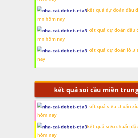
kết quả dự đoán đầu đu
mn hôm nay
kết quả dự đoán đầu đ
mn hôm nay
kết quả dự đoán lô 3
nay
kết quả soi cầu miền trun
kết quả siêu chuẩn xỉ
hôm nay
kết quả siêu chuẩn đặ
hôm nay