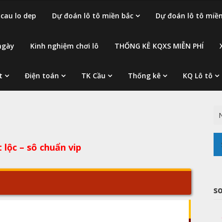
 cau lo dep
Dự đoán lô tô miền bắc
Dự đoán lô tô miền
ngày
Kinh nghiệm chơi lô
THỐNG KÊ KQXS MIỄN PHÍ
t
Điện toán
TK Cầu
Thống kê
KQ Lô tô
 lộc – sô chuẩn vip
so