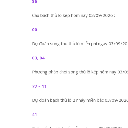
86
Cầu bạch thủ lô kép hôm nay 03/09/2026 :
00
Dự đoán song thủ thủ lô miễn phí ngày 03/09/20
03, 04
Phương pháp chơi song thủ lô kép hôm nay 03/0
77 – 11
Dự đoán bạch thủ lô 2 nháy miền bắc 03/09/2026
41