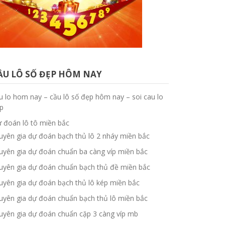
ẦU LÔ SỐ ĐẸP HÔM NAY
u lo hom nay – cầu lô số đẹp hôm nay – soi cau lo
p
 đoán lô tô miền bắc
uyên gia dự đoán bạch thủ lô 2 nháy miền bắc
uyên gia dự đoán chuẩn ba càng víp miền bắc
uyên gia dự đoán chuẩn bạch thủ đề miền bắc
uyên gia dự đoán bạch thủ lô kép miền bắc
uyên gia dự đoán chuẩn bạch thủ lô miền bắc
uyên gia dự đoán chuẩn cặp 3 càng víp mb