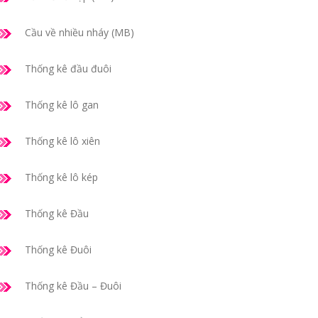
Cầu về nhiều nháy (MB)
Thống kê đầu đuôi
Thống kê lô gan
Thống kê lô xiên
Thống kê lô kép
Thống kê Đầu
Thống kê Đuôi
Thống kê Đầu – Đuôi