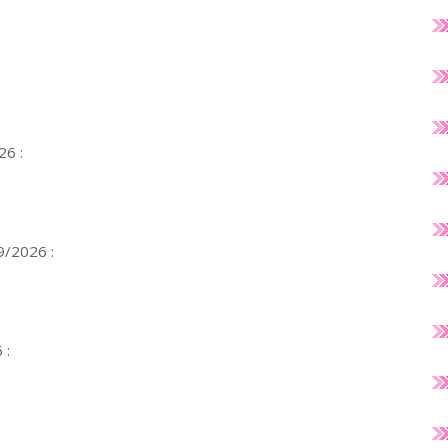
26 :
9/2026 :
 :