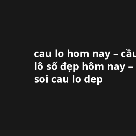
Skip
to
content
cau lo hom nay – cầ
lô số đẹp hôm nay –
soi cau lo dep