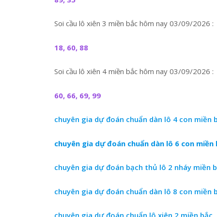
Soi cầu lô xiên 3 miền bắc hôm nay 03/09/2026 :
18, 60, 88
Soi cầu lô xiên 4 miền bắc hôm nay 03/09/2026 :
60, 66, 69, 99
chuyên gia dự đoán chuẩn dàn lô 4 con miền 
chuyên gia dự đoán chuẩn dàn lô 6 con miền
chuyên gia dự đoán bạch thủ lô 2 nháy miền 
chuyên gia dự đoán chuẩn dàn lô 8 con miền 
chuyên gia dự đoán chuẩn lô xiên 2 miền bắc