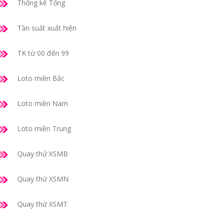
Thống kê Tổng
Tần suất xuất hiện
TK từ 00 đến 99
Loto miền Bắc
Loto miền Nam
Loto miền Trung
Quay thử XSMB
Quay thử XSMN
Quay thử XSMT