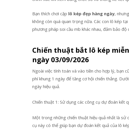
Bạn thích chơi cặp
lô kép đẹp hàng ngày
, nhưng
không còn quá quan trọng nữa. Các con lô kép tại
phương pháp soi cầu mb khác nhau, đảm bảo độ c
Chiến thuật bắt lô kép miễ
ngày 03/09/2026
Ngoài việc tính toán và vào tiền cho hợp lý, bạn 
phí khung 1 ngày để tăng cơ hội chiến thắng. Dưới
ngày hiệu quả.
Chiến thuật 1: Sử dụng các công cụ dự đoán kết 
Một trong những chiến thuật hiệu quả nhất là sử 
cụ này có thể giúp bạn dự đoán kết quả của lô ké