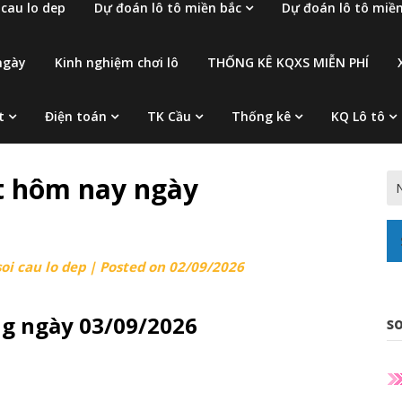
 cau lo dep
Dự đoán lô tô miền bắc
Dự đoán lô tô miền
ngày
Kinh nghiệm chơi lô
THỐNG KÊ KQXS MIỄN PHÍ
t
Điện toán
TK Cầu
Thống kê
KQ Lô tô
ất hôm nay ngày
oi cau lo dep
|
Posted on
02/09/2026
ng ngày 03/09/2026
so